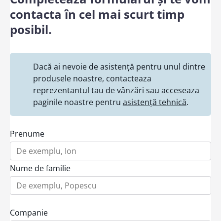
contacta în cel mai scurt timp
posibil.
Dacă ai nevoie de asistență pentru unul dintre
produsele noastre, contacteaza
reprezentantul tau de vânzări sau acceseaza
paginile noastre pentru
asistență tehnică
.
Prenume
Nume de familie
Companie