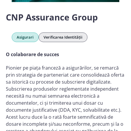
CNP Assurance Group
Asigurari
Verificarea Identității
O colaborare de succes
Pionier pe piața franceză a asigurărilor, se remarcă
prin strategia de parteneriat care consolidează oferta
sa istorică cu procese de subscriere digitalizate.
Subscrierea produselor reglementate independent
necesită nu numai semnarea electronică a
documentelor, ci și trimiterea unui dosar cu
documente justificative (DDA, KYC, solvabilitate etc.).
Acest lucru duce la o rată foarte semnificativă de
dosare incomplete și/sau neconforme, precum și la o