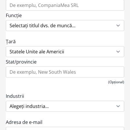
Funcție
Țară
Stat/provincie
(Opțional)
Industrii
Adresa de e-mail