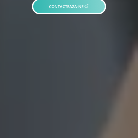
CONTACTEAZA-NE