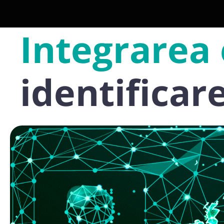
Integrarea
identificare