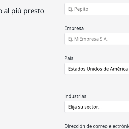
 al più presto
Empresa
País
Industrias
Dirección de correo electróni