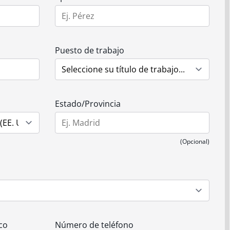
Puesto de trabajo
Estado/Provincia
(Opcional)
co
Número de teléfono