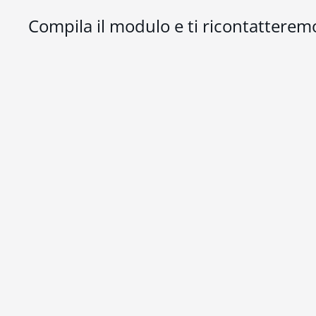
Compila il modulo e ti ricontatteremo