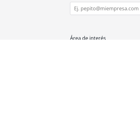
Área de interés
Mensaje