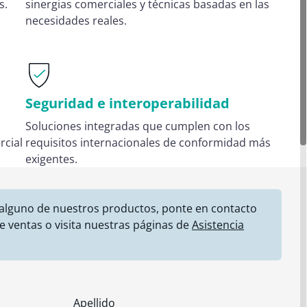
s.
sinergias comerciales y técnicas basadas en las
necesidades reales.
Seguridad e interoperabilidad
Soluciones integradas que cumplen con los
rcial
requisitos internacionales de conformidad más
exigentes.
 alguno de nuestros productos, ponte en contacto
e ventas o visita nuestras páginas de
Asistencia
Apellido