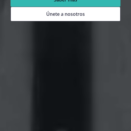
Únete a nosotros