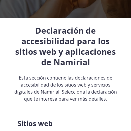
Declaración de
accesibilidad para los
sitios web y aplicaciones
de Namirial
Esta sección contiene las declaraciones de
accesibilidad de los sitios web y servicios
digitales de Namirial. Selecciona la declaración
que te interesa para ver más detalles.
Sitios web