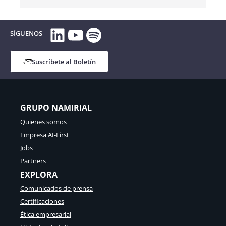
LinkedIn
YouTube
Spotify
SÍGUENOS
Suscríbete al Boletín
GRUPO NAMIRIAL
Quienes somos
Empresa AI-First
Jobs
Partners
EXPLORA
Comunicados de prensa
Certificaciones
Ética empresarial