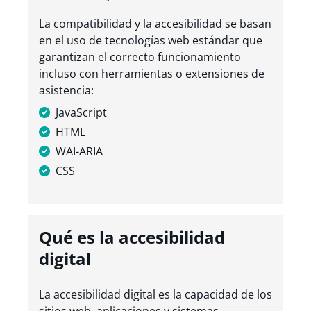
La compatibilidad y la accesibilidad se basan
en el uso de tecnologías web estándar que
garantizan el correcto funcionamiento
incluso con herramientas o extensiones de
asistencia:
JavaScript
HTML
WAI-ARIA
CSS
Qué es la accesibilidad
digital
La accesibilidad digital es la capacidad de los