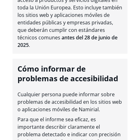
acceso a productos y servicios digitales en
toda la Unión Europea. Esto incluye también
los sitios web y aplicaciones móviles de
entidades públicas y empresas privadas,
que deberán cumplir con estándares
técnicos comunes
antes del 28 de junio de
2025
.
Cómo informar de
problemas de accesibilidad
Cualquier persona puede informar sobre
problemas de accesibilidad en los sitios web
o aplicaciones móviles de Namirial.
Para que el informe sea eficaz, es
importante describir claramente el
problema detectado e indicar con precisión