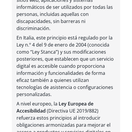
sitios web, aplicaciones y sistemas
informáticos de ser utilizados por todas las
personas, incluidas aquellas con
discapacidades, sin barreras ni
discriminación.
En Italia, este principio está regulado por la
Ley n.º 4 del 9 de enero de 2004 (conocida
como “Ley Stanca”) y sus modificaciones
posteriores, que establecen que un servicio
digital es accesible cuando proporciona
información y funcionalidades de forma
eficaz también a quienes utilizan
tecnologías de asistencia o configuraciones
personalizadas.
A nivel europeo, la
Ley Europea de
Accesibilidad
(Directiva UE 2019/882)
refuerza estos principios al introducir
obligaciones armonizadas para mejorar el