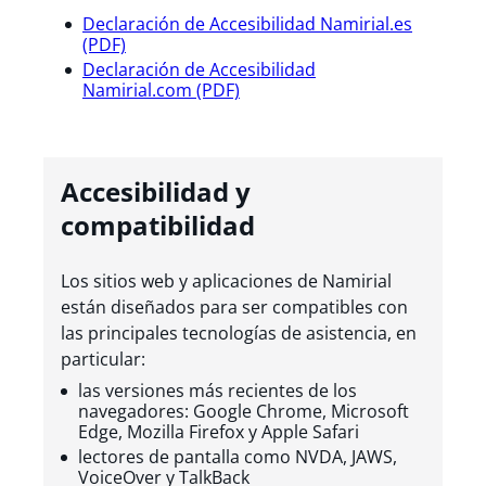
Declaración de Accesibilidad Namirial.es
(PDF)
Declaración de Accesibilidad
Namirial.com (PDF)
Accesibilidad y
compatibilidad
Los sitios web y aplicaciones de Namirial
están diseñados para ser compatibles con
las principales tecnologías de asistencia, en
particular:
las versiones más recientes de los
navegadores: Google Chrome, Microsoft
Edge, Mozilla Firefox y Apple Safari
lectores de pantalla como NVDA, JAWS,
VoiceOver y TalkBack