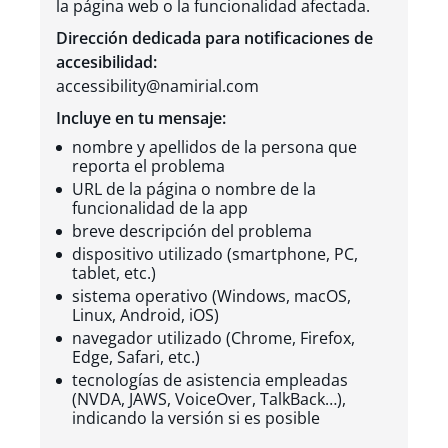
la página web o la funcionalidad afectada.
Dirección dedicada para notificaciones de
accesibilidad:
accessibility@namirial.com
Incluye en tu mensaje:
nombre y apellidos de la persona que
reporta el problema
URL de la página o nombre de la
funcionalidad de la app
breve descripción del problema
dispositivo utilizado (smartphone, PC,
tablet, etc.)
sistema operativo (Windows, macOS,
Linux, Android, iOS)
navegador utilizado (Chrome, Firefox,
Edge, Safari, etc.)
tecnologías de asistencia empleadas
(NVDA, JAWS, VoiceOver, TalkBack…),
indicando la versión si es posible