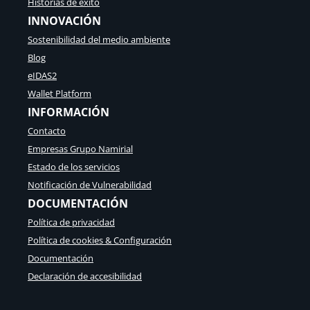
Historias de éxito
INNOVACIÓN
Sostenibilidad del medio ambiente
Blog
eIDAS2
Wallet Platform
INFORMACIÓN
Contacto
Empresas Grupo Namirial
Estado de los servicios
Notificación de Vulnerabilidad
DOCUMENTACIÓN
Política de privacidad
Política de cookies & Configuración
Documentación
Declaración de accesibilidad