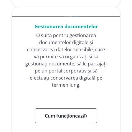
Gestionarea documentelor
O suită pentru gestionarea
documentelor digitale și
conservarea datelor sensibile, care
vă permite să organizați și să
gestionați documente, să le partajați
pe un portal corporativ și să
efectuați conservarea digitală pe
termen lung.
Cum funcționează