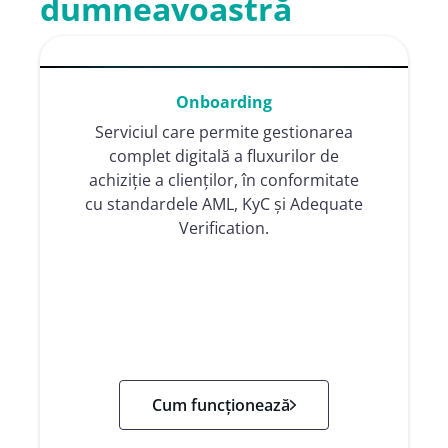
dumneavoastră
Onboarding
Serviciul care permite gestionarea
complet digitală a fluxurilor de
achiziție a clienților, în conformitate
cu standardele AML, KyC și Adequate
Verification.
Cum funcționează