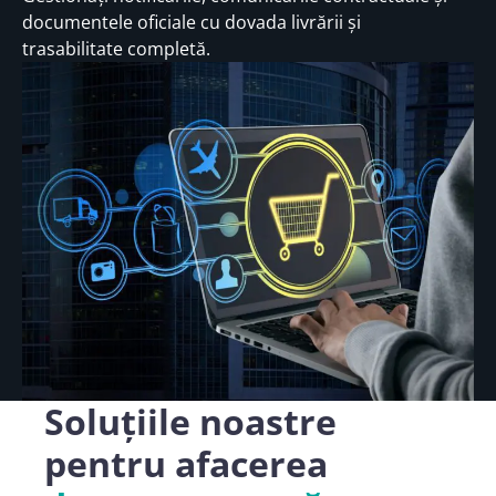
documentele oficiale cu dovada livrării și
trasabilitate completă.
Soluțiile noastre
pentru afacerea