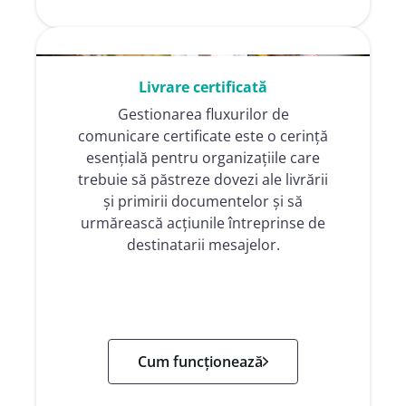
Livrare certificată
Gestionarea fluxurilor de
comunicare certificate este o cerință
esențială pentru organizațiile care
trebuie să păstreze dovezi ale livrării
și primirii documentelor și să
urmărească acțiunile întreprinse de
destinatarii mesajelor.
Cum funcționează