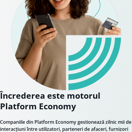
Încrederea este motorul
Platform Economy
Companiile din Platform Economy gestionează zilnic mii de
interacțiuni între utilizatori, parteneri de afaceri, furnizori