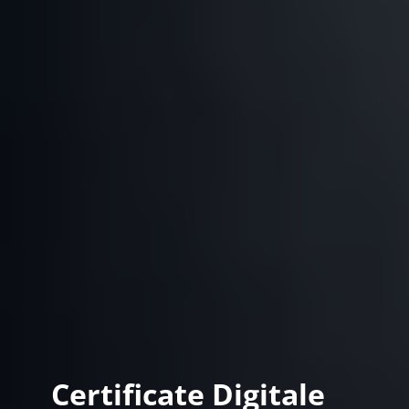
Certificate Digitale