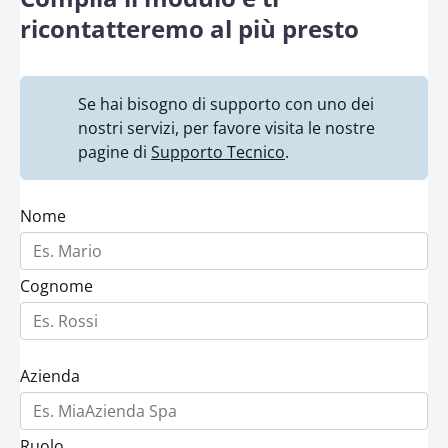
ricontatteremo al più presto
Se hai bisogno di supporto con uno dei
nostri servizi, per favore visita le nostre
pagine di
Supporto Tecnico
.
Nome
Cognome
Azienda
Ruolo