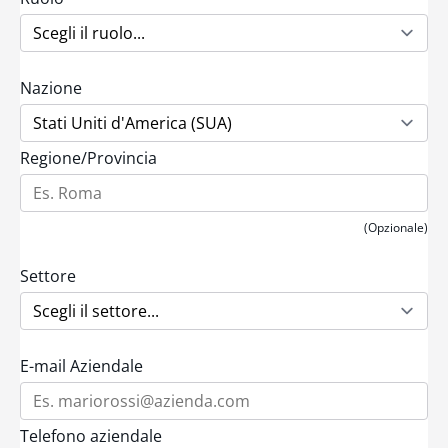
Nazione
Regione/Provincia
(Opzionale)
Settore
E-mail Aziendale
Telefono aziendale