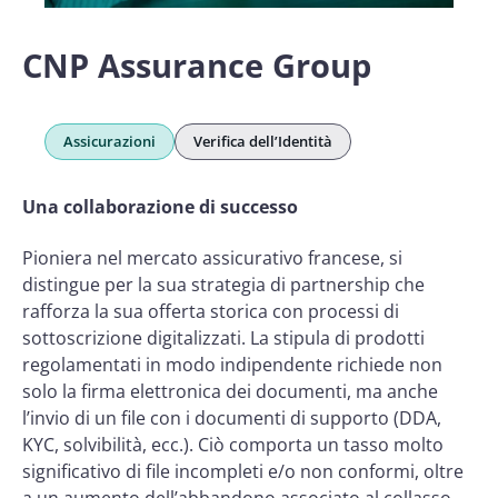
CNP Assurance Group
Assicurazioni
Verifica dell’Identità
Una collaborazione di successo
Pioniera nel mercato assicurativo francese, si
distingue per la sua strategia di partnership che
rafforza la sua offerta storica con processi di
sottoscrizione digitalizzati. La stipula di prodotti
regolamentati in modo indipendente richiede non
solo la firma elettronica dei documenti, ma anche
l’invio di un file con i documenti di supporto (DDA,
KYC, solvibilità, ecc.). Ciò comporta un tasso molto
significativo di file incompleti e/o non conformi, oltre