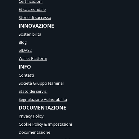
Certificazioni
Etica aziendale
Storie di successo
INNOVAZIONE
Sostenibilità
Blog
eIDAS2
Wallet Platform
INFO
Contatti
Società Gruppo Namirial
Stato dei servizi
Segnalazione Vulnerabilità
DOCUMENTAZIONE
Privacy Policy
Cookie Policy & Impostazioni
Documentazione