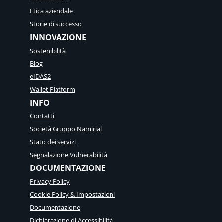
Etica aziendale
Storie di successo
INNOVAZIONE
Sostenibilità
Blog
eIDAS2
Wallet Platform
INFO
Contatti
Società Gruppo Namirial
Stato dei servizi
Segnalazione Vulnerabilità
DOCUMENTAZIONE
Privacy Policy
Cookie Policy & Impostazioni
Documentazione
Dichiarazione di Accessibilità