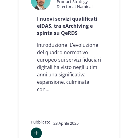
Product Strategy
Director at Namirial
I nuovi servizi qualificati
eIDAS, tra eArchiving e
spinta su QeRDS
Introduzione L’evoluzione
del quadro normativo
europeo sui servizi fiduciari
digitali ha visto negli ultimi
anni una significativa
espansione, culminata
con…
Pubblicato il
23 Aprile 2025