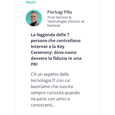
TRUST
Pierluigi Pilla
Trust Services &
Technologies Director at
Namirial
La leggenda delle 7
persone che controllano
Internet e la Key
Ceremony: dove nasce
davvero la fiducia in una
PKI
C’è un aspetto della
tecnologia IT con cui
lavoriamo che suscita
sempre curiosità quando
ne parlo con amici e
conoscenti…