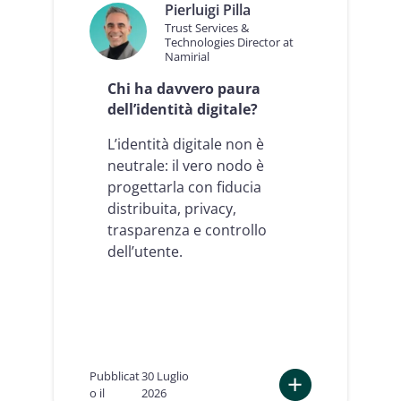
Pierluigi Pilla
Trust Services &
Technologies Director at
Namirial
Chi ha davvero paura
dell’identità digitale?
L’identità digitale non è
neutrale: il vero nodo è
progettarla con fiducia
distribuita, privacy,
trasparenza e controllo
dell’utente.
Pubblicat
30 Luglio
o il
2026