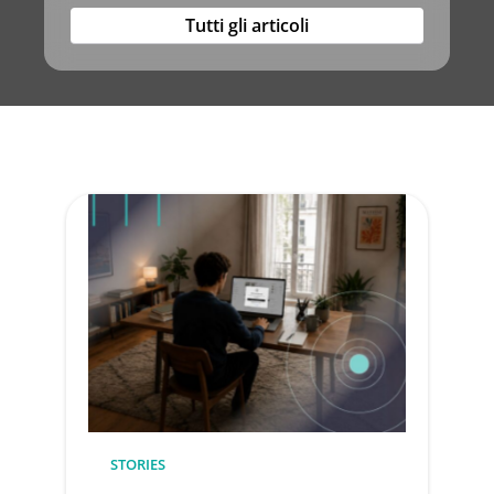
Tutti gli articoli
STORIES