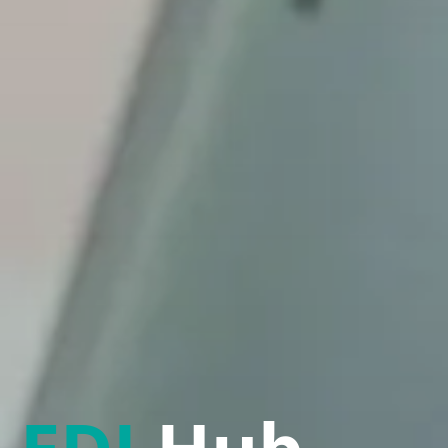
EDI Hub