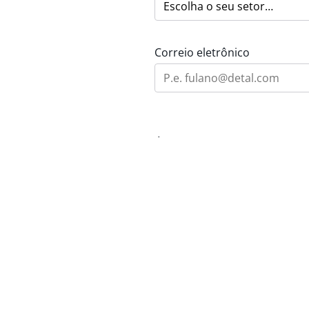
Correio eletrônico
Área de Interesse
Mensagem