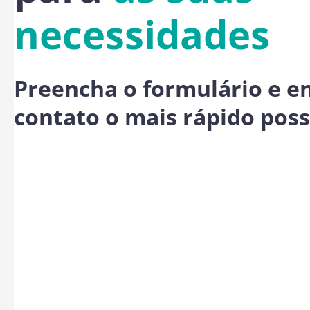
necessidades
Preencha o formulário e 
contato o mais rápido poss