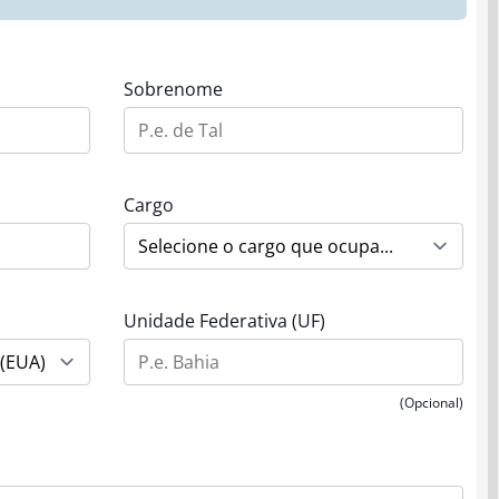
Sobrenome
Cargo
Unidade Federativa (UF)
(Opcional)