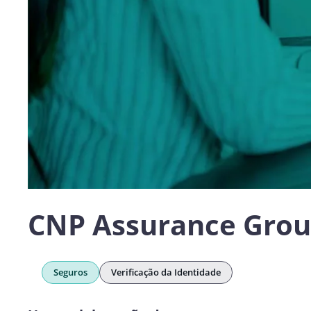
CNP Assurance Gro
Seguros
Verificação da Identidade