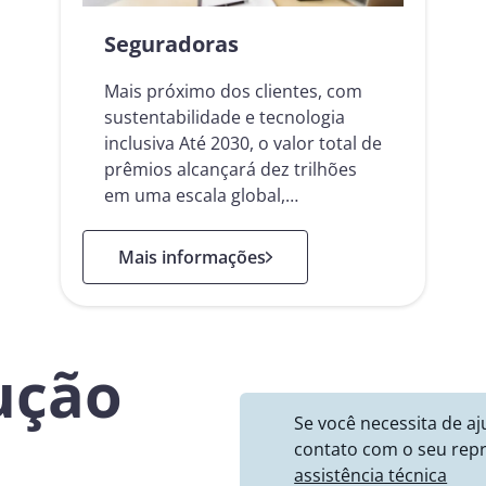
Seguradoras
Mais próximo dos clientes, com
sustentabilidade e tecnologia
inclusiva Até 2030, o valor total de
prêmios alcançará dez trilhões
em uma escala global,…
: Seguradoras
Mais informações
ução
Se você necessita de a
contato com o seu repr
assistência técnica