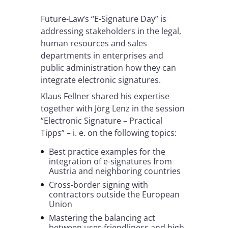
Future-Law’s “E-Signature Day” is
addressing stakeholders in the legal,
human resources and sales
departments in enterprises and
public administration how they can
integrate electronic signatures.
Klaus Fellner shared his expertise
together with Jörg Lenz in the session
“Electronic Signature – Practical
Tipps” – i. e. on the following topics:
Best practice examples for the
integration of e-signatures from
Austria and neighboring countries
Cross-border signing with
contractors outside the European
Union
Mastering the balancing act
between user-friendliness and high