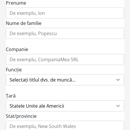
Prenume
Nume de familie
Companie
Funcție
Țară
Stat/provincie