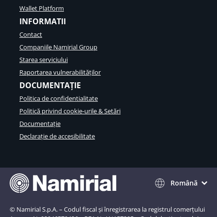
Wallet Platform
INFORMATII
Contact
Companiile Namirial Group
Starea serviciului
Raportarea vulnerabilităților
DOCUMENTAȚIE
Politica de confidentialitate
Politică privind cookie-urile & Setări
Documentație
Declarație de accesibilitate
Română
© Namirial S.p.A. – Codul fiscal și înregistrarea la registrul comerțului