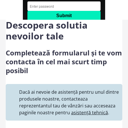
Descopera solutia
nevoilor tale
Completează formularul și te vom
contacta în cel mai scurt timp
posibil
Dacă ai nevoie de asistență pentru unul dintre
produsele noastre, contacteaza
reprezentantul tau de vânzări sau acceseaza
paginile noastre pentru
asistență tehnică
.