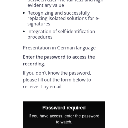
evidentiary value
Recognizing and successfully
replacing isolated solutions for e-
signatures
Integration of self-identification
procedures
Presentation in German language
Enter the password to access the
recording.
If you don’t know the password,
please fill out the form below to
receive it by email.