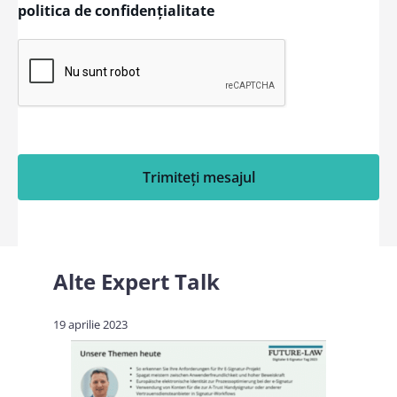
politica de confidențialitate
Trimiteți mesajul
Alte
Expert Talk
19 aprilie 2023