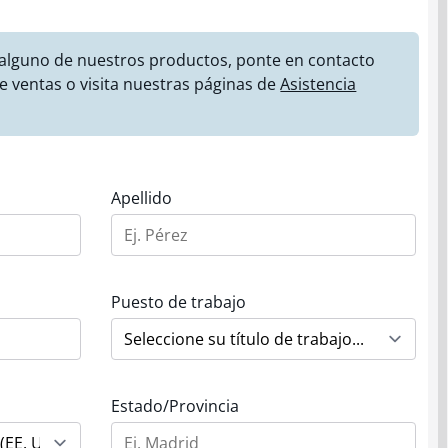
 alguno de nuestros productos, ponte en contacto
e ventas o visita nuestras páginas de
Asistencia
Apellido
Puesto de trabajo
Estado/Provincia