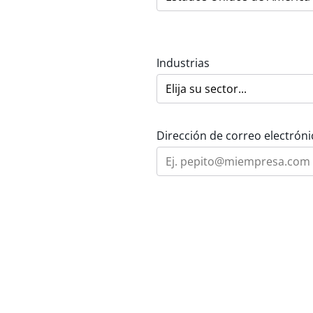
Industrias
Dirección de correo electróni
Área de interés
Mensaje