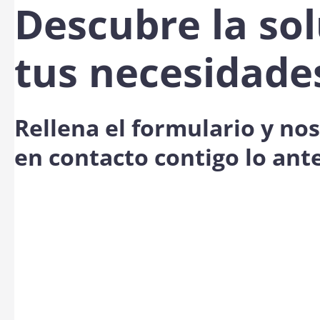
Descubre la sol
tus necesidade
Rellena el formulario y n
en contacto contigo lo ant