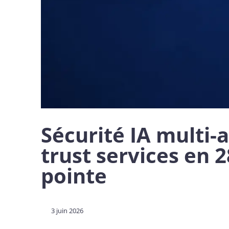
Sécurité IA multi-
trust services en 
pointe
3 juin 2026