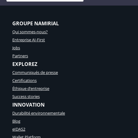
GROUPE NAMIRIAL
Qui sommes-nous?
Entreprise AI-First
Jobs
Partners
EXPLOREZ
Communiqués de presse
Certifications
Éthique d’entreprise
Success stories
INNOVATION
Durabilité environnementale
Blog
eIDAS2
Wallet Platform