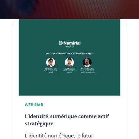
WEBINAR
L’identité numérique comme actif
stratégique
L'identité numérique, le futur