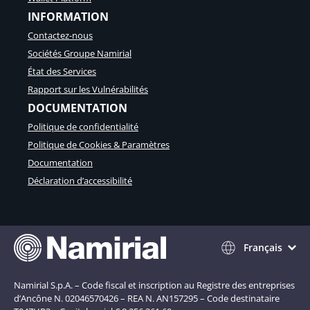
INFORMATION
Contactez-nous
Sociétés Groupe Namirial
État des Services
Rapport sur les Vulnérabilités
DOCUMENTATION
Politique de confidentialité
Politique de Cookies & Paramètres
Documentation
Déclaration d’accessibilité
Français
Namirial S.p.A. – Code fiscal et inscription au Registre des entreprises
d’Ancône N. 02046570426 – REA N. AN157295 – Code destinataire