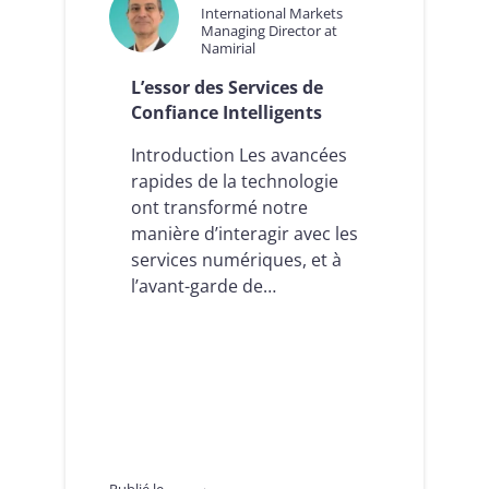
International Markets
Managing Director at
Namirial
L’essor des Services de
Confiance Intelligents
Introduction Les avancées
rapides de la technologie
ont transformé notre
manière d’interagir avec les
services numériques, et à
l’avant-garde de…