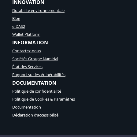
INNOVATION
Durabilité environnementale
Blog
eIDAS2
Wallet Platform
INFORMATION
Contactez-nous
Sociétés Groupe Namirial
État des Services
Rapport sur les Vulnérabilités
DOCUMENTATION
Politique de confidentialité
Politique de Cookies & Paramètres
Documentation
Déclaration d’accessibilité