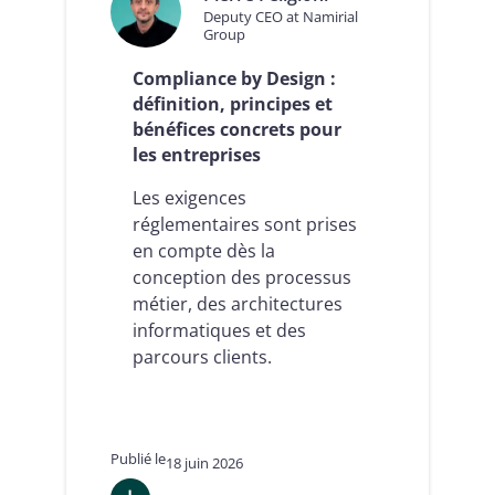
Deputy CEO at Namirial
Group
Compliance by Design :
définition, principes et
bénéfices concrets pour
les entreprises
Les exigences
réglementaires sont prises
en compte dès la
conception des processus
métier, des architectures
informatiques et des
parcours clients.
Publié le
18 juin 2026