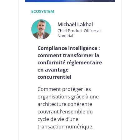
ECOSYSTEM
Michaël Lakhal
Chief Product Officer at
Namirial
Compliance Intelligence :
comment transformer la
conformité réglementaire
en avantage
concurrentiel
Comment protéger les
organisations grâce à une
architecture cohérente
couvrant l’ensemble du
cycle de vie d’une
transaction numérique.