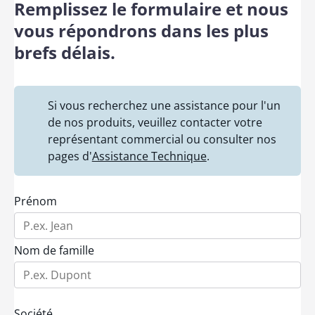
Remplissez le formulaire et nous
vous répondrons dans les plus
brefs délais.
Si vous recherchez une assistance pour l'un
de nos produits, veuillez contacter votre
représentant commercial ou consulter nos
pages d'
Assistance Technique
.
Prénom
Nom de famille
Société