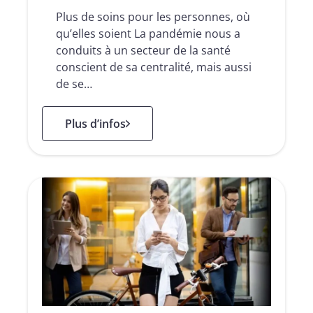
Plus de soins pour les personnes, où
qu’elles soient La pandémie nous a
conduits à un secteur de la santé
conscient de sa centralité, mais aussi
de se…
: Secteur de la santé
Plus d’infos