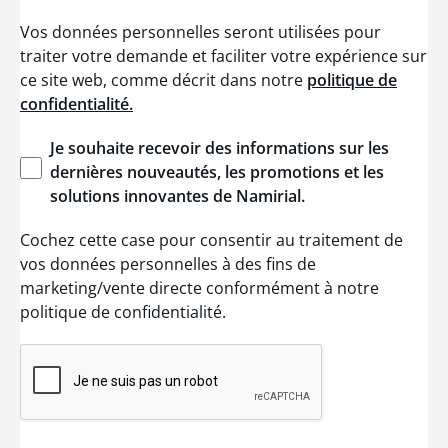
Vos données personnelles seront utilisées pour
traiter votre demande et faciliter votre expérience sur
ce site web, comme décrit dans notre
politique de
confidentialité.
Je
souhaite
recevoir
des
informations
sur les
dernières
nouveautés
, les promotions et les
solutions
innovantes
de
Namirial
.
Cochez cette case pour consentir au traitement de
vos données personnelles à des fins de
marketing/vente directe conformément à notre
politique de confidentialité.