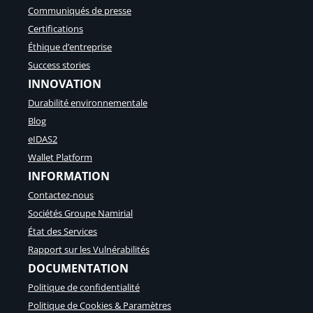
Communiqués de presse
Certifications
Éthique d’entreprise
Success stories
INNOVATION
Durabilité environnementale
Blog
eIDAS2
Wallet Platform
INFORMATION
Contactez-nous
Sociétés Groupe Namirial
État des Services
Rapport sur les Vulnérabilités
DOCUMENTATION
Politique de confidentialité
Politique de Cookies & Paramètres