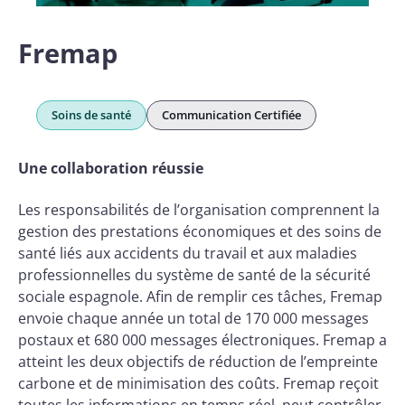
Fremap
Soins de santé
Communication Certifiée
Une collaboration réussie
Les responsabilités de l’organisation comprennent la
gestion des prestations économiques et des soins de
santé liés aux accidents du travail et aux maladies
professionnelles du système de santé de la sécurité
sociale espagnole. Afin de remplir ces tâches, Fremap
envoie chaque année un total de 170 000 messages
postaux et 680 000 messages électroniques. Fremap a
atteint les deux objectifs de réduction de l’empreinte
carbone et de minimisation des coûts. Fremap reçoit