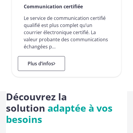
Communication certifiée
Le service de communication certifié
qualifié est plus complet qu’un
courrier électronique certifié. La
valeur probante des communications
échangées p…
: Communication certifiée
Plus d’infos
Découvrez la
solution
adaptée à vos
besoins