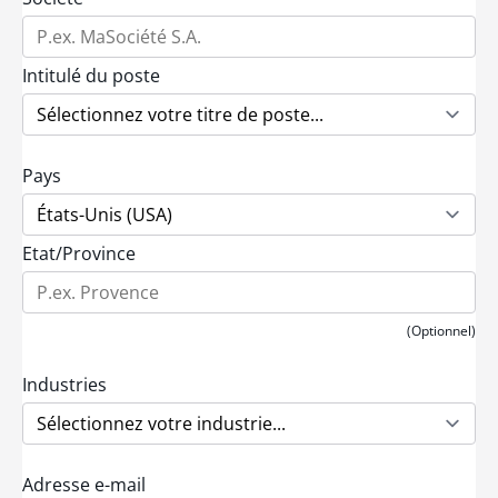
Intitulé du poste
Pays
Etat/Province
(Optionnel)
Industries
Adresse e-mail