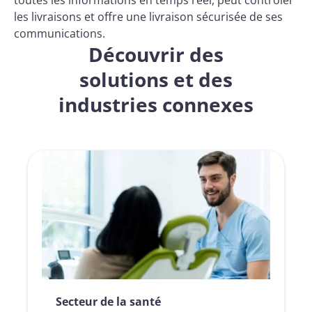
toutes les informations en temps réel, peut contrôler
les livraisons et offre une livraison sécurisée de ses
communications.
Découvrir des
solutions et des
industries connexes
Secteur de la santé