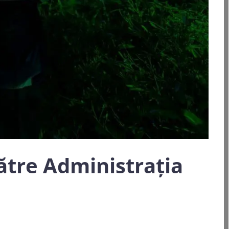
ătre Administrația