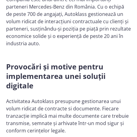
parteneri Mercedes-Benz din România. Cu o echipă
de peste 700 de angajați, Autoklass gestionează un
volum ridicat de interacțiuni contractuale cu clienți și
parteneri, susținându-și poziția pe piață prin rezultate
economice solide și o experiență de peste 20 ani în
industria auto.
Provocări și motive pentru
implementarea unei soluții
digitale
Activitatea Autoklass presupune gestionarea unui
volum ridicat de contracte si documente. Fiecare
tranzacție implică mai multe documente care trebuie
transmise, semnate și arhivate într-un mod sigur și
conform cerințelor legale.