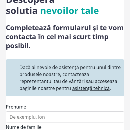
solutia
nevoilor tale
Completează formularul și te vom
contacta în cel mai scurt timp
posibil.
Dacă ai nevoie de asistență pentru unul dintre
produsele noastre, contacteaza
reprezentantul tau de vânzări sau acceseaza
paginile noastre pentru
asistență tehnică
.
Prenume
Nume de familie