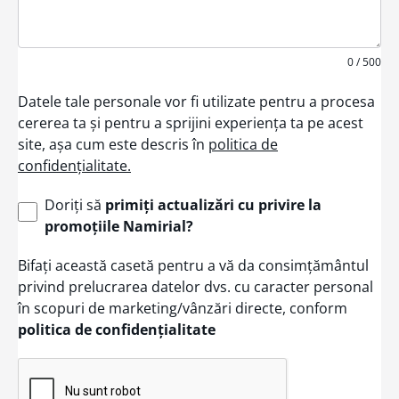
0 / 500
Datele tale personale vor fi utilizate pentru a procesa
cererea ta și pentru a sprijini experiența ta pe acest
site, așa cum este descris în
politica de
confidențialitate.
Doriți să
primiți actualizări cu privire la
promoțiile Namirial?
Bifați această casetă pentru a vă da consimțământul
privind prelucrarea datelor dvs. cu caracter personal
în scopuri de marketing/vânzări directe, conform
politica de confidențialitate