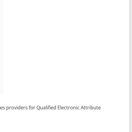
ces providers for Qualified Electronic Attribute