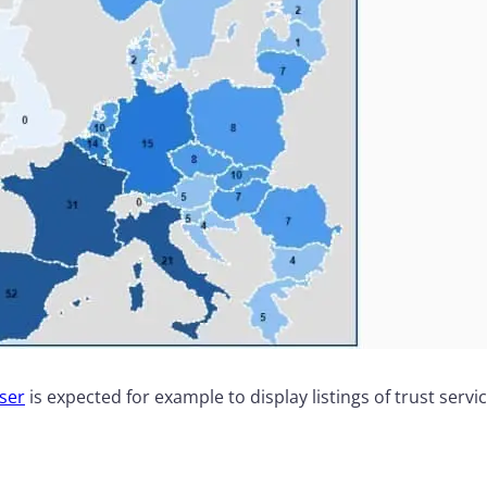
ser
is expected for example to display listings of trust servi