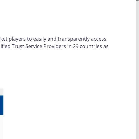
ket players to easily and transparently access
lified Trust Service Providers in 29 countries as