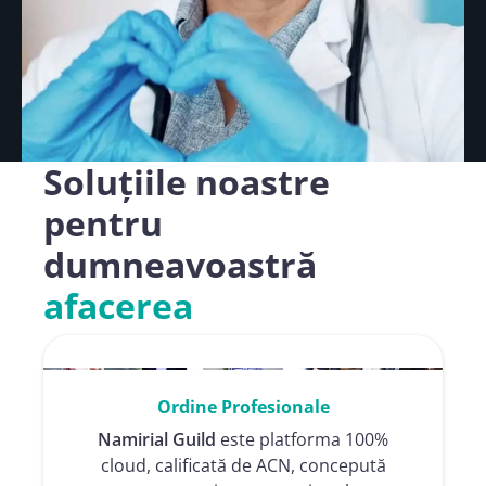
Soluțiile noastre
pentru
dumneavoastră
afacerea
Ordine Profesionale
Namirial Guild
este platforma 100%
cloud, calificată de ACN, concepută