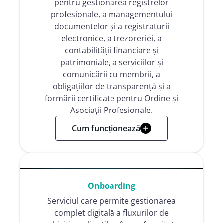
pentru gestionarea registrelor
profesionale, a managementului
documentelor și a registraturii
electronice, a trezoreriei, a
contabilității financiare și
patrimoniale, a serviciilor și
comunicării cu membrii, a
obligațiilor de transparență și a
formării certificate pentru Ordine și
Asociații Profesionale.
Cum funcționează
Onboarding
Serviciul care permite gestionarea
complet digitală a fluxurilor de