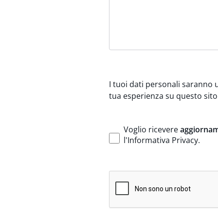
I tuoi dati personali saranno u
tua esperienza su questo sito
Voglio ricevere
aggiornam
l'Informativa Privacy
.