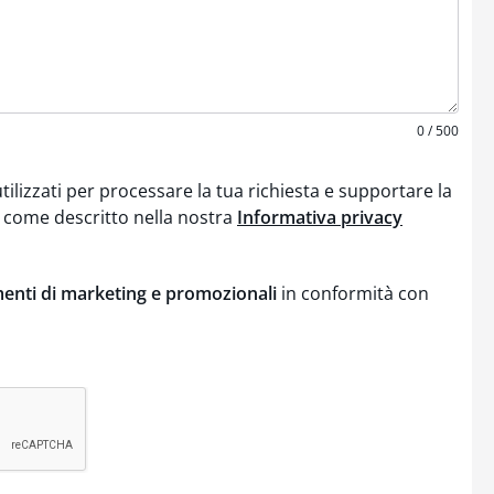
0 / 500
tilizzati per processare la tua richiesta e supportare la
 come descritto nella nostra
Informativa privacy
enti di marketing e promozionali
in conformità con