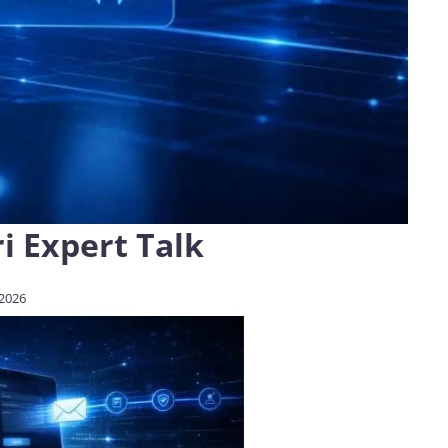
ri Expert Talk
 2026