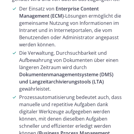
Der Einsatz von
Enterprise Content
Management (ECM)
-Lösungen ermöglicht die
gemeinsame Nutzung von Informationen im
Intranet und in Internetportalen, die vom
Benutzenden oder Administrator angepasst
werden können.
Die Verwaltung, Durchsuchbarkeit und
Aufbewahrung von Dokumenten über einen
längeren Zeitraum wird durch
Dokumentenmanagementsysteme (DMS)
und Langzeitarchivierungstools (LTA)
gewährleistet.
Prozessautomatisierung bedeutet auch, dass
manuelle und repetitive Aufgaben dank
digitaler Werkzeuge aufgegeben werden
können, mit denen dieselben Aufgaben
schneller und effizienter erledigt werden
können
(Business Process Management