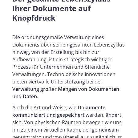
Ihrer Dokumente auf
Knopfdruck
Die ordnungsgemäße Verwaltung eines
Dokuments über seinen gesamten Lebenszyklus
hinweg, von der Erstellung bis hin zur
Aufbewahrung, ist ein strategisch wichtiger
Prozess für Unternehmen und öffentliche
Verwaltungen. Technologische Innovationen
bieten wertvolle Unterstützung bei der
Verwaltung großer Mengen von Dokumenten
und Daten.
Auch die Art und Weise, wie
Dokumente
kommuniziert und gespeichert
werden, ändert
sich. Von physischen Räumen bewegen wir uns
hin zu einem virtuellen Raum, der gemeinsam
genutzt wird und von überall aus zugänglich ist.