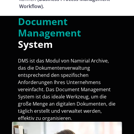
Workflow).
Document
Management
System
DMS ist das Modul von Namirial Archive,
das die Dokumentenverwaltung
entsprechend den spezifischen
Anforderungen Ihres Unternehmens
vereinfacht. Das Document Management
System ist das ideale Werkzeug, um die
große Menge an digitalen Dokumenten, die
täglich erstellt und verwaltet werden,
effektiv zu organisieren.