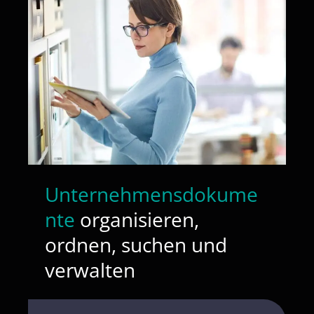
Unternehmensdokume
nte
organisieren,
ordnen, suchen und
verwalten