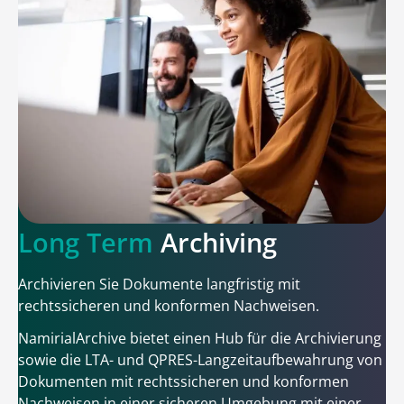
Long Term
Archiving
Archivieren Sie Dokumente langfristig mit
rechtssicheren und konformen Nachweisen.
NamirialArchive bietet einen Hub für die Archivierung
sowie die LTA- und QPRES-Langzeitaufbewahrung von
Dokumenten mit rechtssicheren und konformen
Nachweisen in einer sicheren Umgebung mit einer