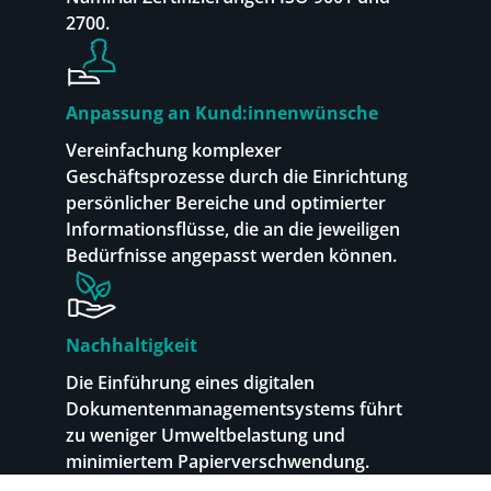
2700.
Anpassung an Kund:innenwünsche
Vereinfachung komplexer
Geschäftsprozesse durch die Einrichtung
persönlicher Bereiche und optimierter
Informationsflüsse, die an die jeweiligen
Bedürfnisse angepasst werden können.
Nachhaltigkeit
Die Einführung eines digitalen
Dokumentenmanagementsystems führt
zu weniger Umweltbelastung und
minimiertem Papierverschwendung.