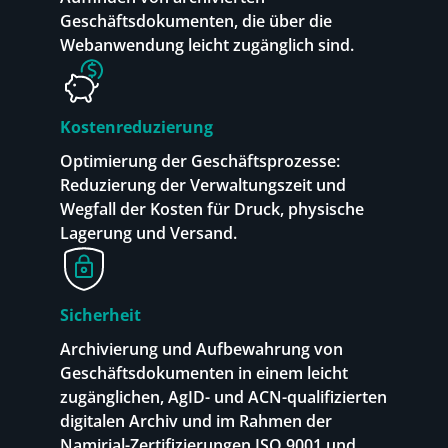
Geschäftsdokumenten, die über die
Webanwendung leicht zugänglich sind.
Kostenreduzierung
Optimierung der Geschäftsprozesse:
Reduzierung der Verwaltungszeit und
Wegfall der Kosten für Druck, physische
Lagerung und Versand.
Sicherheit
Archivierung und Aufbewahrung von
Geschäftsdokumenten in einem leicht
zugänglichen, AgID- und ACN-qualifizierten
digitalen Archiv und im Rahmen der
Namirial-Zertifizierungen ISO 9001 und