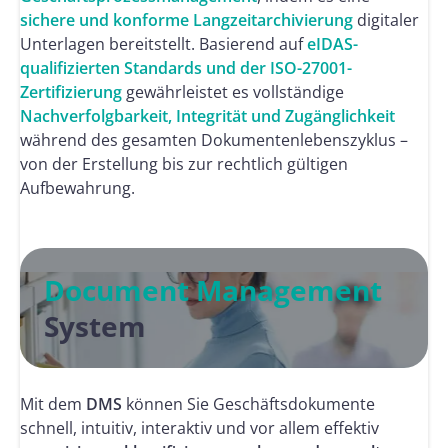
sichere und konforme Langzeitarchivierung
digitaler
Unterlagen bereitstellt. Basierend auf
eIDAS-
qualifizierten Standards und der ISO-27001-
Zertifizierung
gewährleistet es vollständige
Nachverfolgbarkeit, Integrität und Zugänglichkeit
während des gesamten Dokumentenlebenszyklus –
von der Erstellung bis zur rechtlich gültigen
Aufbewahrung.
Document Management
System
Mit dem
DMS
können Sie Geschäftsdokumente
schnell, intuitiv, interaktiv und vor allem effektiv