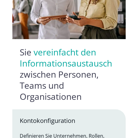
Sie
vereinfacht den
Informationsaustausch
zwischen Personen,
Teams und
Organisationen
Kontokonfiguration
Definieren Sie Unternehmen, Rollen,