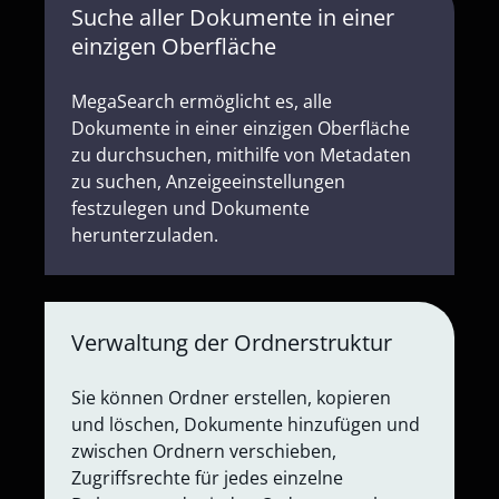
Suche aller Dokumente in einer
einzigen Oberfläche
MegaSearch ermöglicht es, alle
Dokumente in einer einzigen Oberfläche
zu durchsuchen, mithilfe von Metadaten
zu suchen, Anzeigeeinstellungen
festzulegen und Dokumente
herunterzuladen.
Verwaltung der Ordnerstruktur
Sie können Ordner erstellen, kopieren
und löschen, Dokumente hinzufügen und
zwischen Ordnern verschieben,
Zugriffsrechte für jedes einzelne