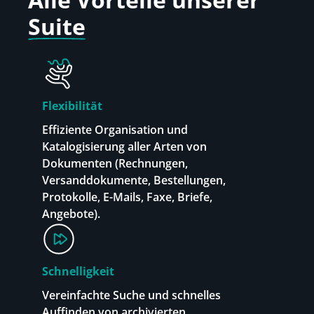
Suite
Flexibilität
Effiziente Organisation und
Katalogisierung aller Arten von
Dokumenten (Rechnungen,
Versanddokumente, Bestellungen,
Protokolle, E-Mails, Faxe, Briefe,
Angebote).
Schnelligkeit
Vereinfachte Suche und schnelles
Auffinden von archivierten