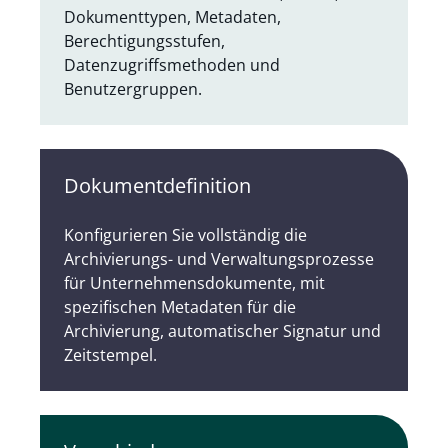
Dokumenttypen, Metadaten,
Berechtigungsstufen,
Datenzugriffsmethoden und
Benutzergruppen.
Dokumentdefinition
Konfigurieren Sie vollständig die
Archivierungs- und Verwaltungsprozesse
für Unternehmensdokumente, mit
spezifischen Metadaten für die
Archivierung, automatischer Signatur und
Zeitstempel.