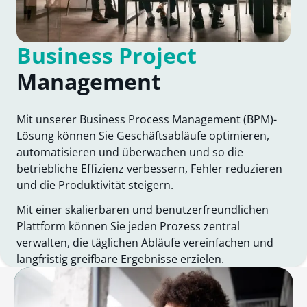
Business Project
Management
Mit unserer Business Process Management (BPM)-
Lösung können Sie Geschäftsabläufe optimieren,
automatisieren und überwachen und so die
betriebliche Effizienz verbessern, Fehler reduzieren
und die Produktivität steigern.
Mit einer skalierbaren und benutzerfreundlichen
Plattform können Sie jeden Prozess zentral
verwalten, die täglichen Abläufe vereinfachen und
langfristig greifbare Ergebnisse erzielen.