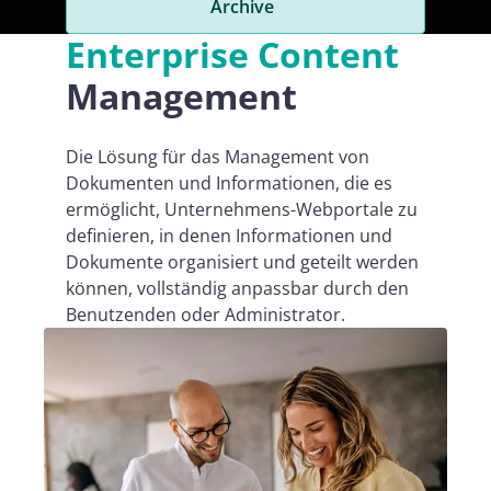
Archive
Enterprise Content
Management
Die Lösung für das Management von
Dokumenten und Informationen, die es
ermöglicht, Unternehmens-Webportale zu
definieren, in denen Informationen und
Dokumente organisiert und geteilt werden
können, vollständig anpassbar durch den
Benutzenden oder Administrator.