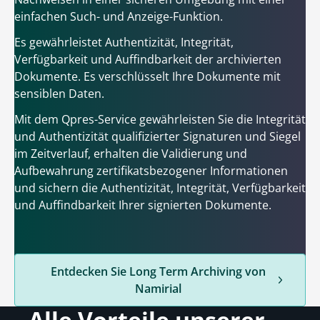
einfachen Such- und Anzeige-Funktion.
Es gewährleistet Authentizität, Integrität,
Verfügbarkeit und Auffindbarkeit der archivierten
Dokumente. Es verschlüsselt Ihre Dokumente mit
sensiblen Daten.
Mit dem Qpres-Service gewährleisten Sie die Integrität
und Authentizität qualifizierter Signaturen und Siegel
im Zeitverlauf, erhalten die Validierung und
Aufbewahrung zertifikatsbezogener Informationen
und sichern die Authentizität, Integrität, Verfügbarkeit
und Auffindbarkeit Ihrer signierten Dokumente.
Entdecken Sie Long Term Archiving von
Namirial
Alle Vorteile unserer