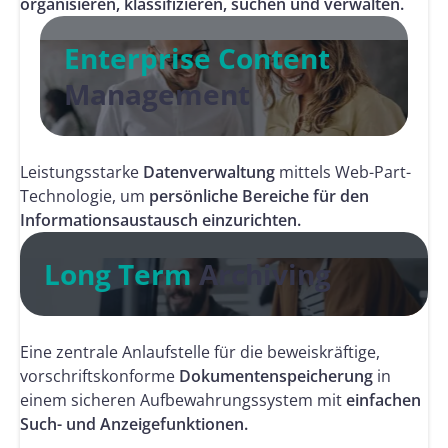
organisieren, klassifizieren, suchen und verwalten.
Enterprise Content
Management
Leistungsstarke
Datenverwaltung
mittels Web-Part-
Technologie, um
persönliche Bereiche für den
Informationsaustausch einzurichten.
Long Term
Archiving
Eine zentrale Anlaufstelle für die beweiskräftige,
vorschriftskonforme
Dokumentenspeicherung
in
einem sicheren Aufbewahrungssystem mit
einfachen
Such- und Anzeigefunktionen.