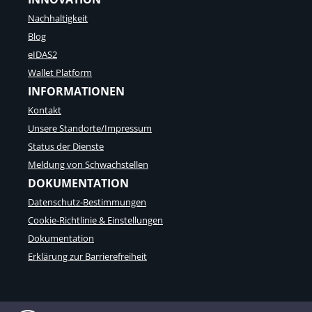
Nachhaltigkeit
Blog
eIDAS2
Wallet Platform
INFORMATIONEN
Kontakt
Unsere Standorte/Impressum
Status der Dienste
Meldung von Schwachstellen
DOKUMENTATION
Datenschutz-Bestimmungen
Cookie-Richtlinie & Einstellungen
Dokumentation
Erklärung zur Barrierefreiheit