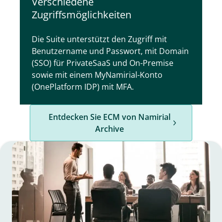
Verschiedene
Zugriffsmöglichkeiten
Die Suite unterstützt den Zugriff mit
Benutzername und Passwort, mit Domain
(SSO) für PrivateSaaS und On-Premise
sowie mit einem MyNamirial-Konto
(OnePlatform IDP) mit MFA.
Entdecken Sie ECM von Namirial
Archive