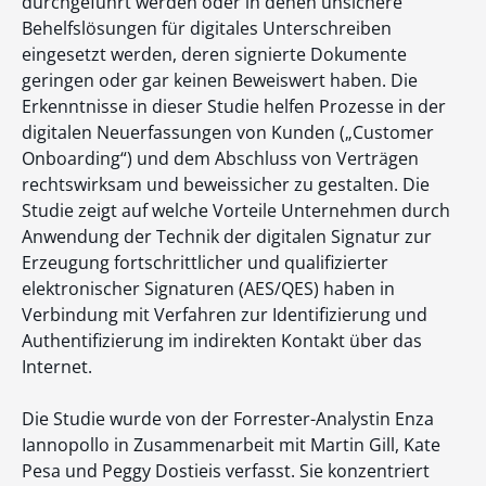
durchgeführt werden oder in denen unsichere
Behelfslösungen für digitales Unterschreiben
eingesetzt werden, deren signierte Dokumente
geringen oder gar keinen Beweiswert haben. Die
Erkenntnisse in dieser Studie helfen Prozesse in der
digitalen Neuerfassungen von Kunden („Customer
Onboarding“) und dem Abschluss von Verträgen
rechtswirksam und beweissicher zu gestalten. Die
Studie zeigt auf welche Vorteile Unternehmen durch
Anwendung der Technik der digitalen Signatur zur
Erzeugung fortschrittlicher und qualifizierter
elektronischer Signaturen (AES/QES) haben in
Verbindung mit Verfahren zur Identifizierung und
Authentifizierung im indirekten Kontakt über das
Internet.
Die Studie wurde von der Forrester-Analystin Enza
Iannopollo in Zusammenarbeit mit Martin Gill, Kate
Pesa und Peggy Dostieis verfasst. Sie konzentriert