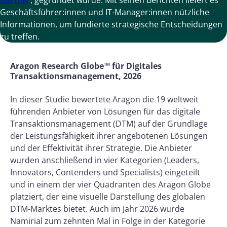
Geschäftsführer:innen und IT-Manager:innen nützliche
Informationen, um fundierte strategische Entscheidungen
zu treffen.
Aragon Research Globe™ für Digitales
Transaktionsmanagement, 2026
In dieser Studie bewertete Aragon die 19 weltweit
führenden Anbieter von Lösungen für das digitale
Transaktionsmanagement (DTM) auf der Grundlage
der Leistungsfähigkeit ihrer angebotenen Lösungen
und der Effektivität ihrer Strategie. Die Anbieter
wurden anschließend in vier Kategorien (Leaders,
Innovators, Contenders und Specialists) eingeteilt
und in einem der vier Quadranten des Aragon Globe
platziert, der eine visuelle Darstellung des globalen
DTM-Marktes bietet. Auch im Jahr 2026 wurde
Namirial zum zehnten Mal in Folge in der Kategorie