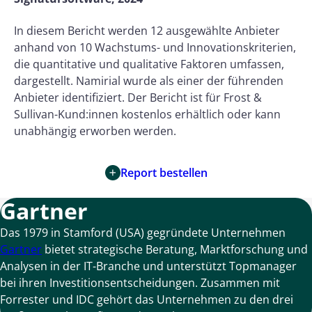
In diesem Bericht werden 12 ausgewählte Anbieter
anhand von 10 Wachstums- und Innovationskriterien,
die quantitative und qualitative Faktoren umfassen,
dargestellt. Namirial wurde als einer der führenden
Anbieter identifiziert. Der Bericht ist für Frost &
Sullivan-Kund:innen kostenlos erhältlich oder kann
unabhängig erworben werden.
Report bestellen
Gartner
Das 1979 in Stamford (USA) gegründete Unternehmen
Gartner
bietet strategische Beratung, Marktforschung und
Analysen in der IT-Branche und unterstützt Topmanager
bei ihren Investitionsentscheidungen. Zusammen mit
Forrester und IDC gehört das Unternehmen zu den drei