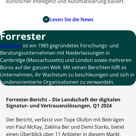
künstlicher Intelligenz und Automatisierung basiert.
Lesen Sie die News
Forrester
Forrester
ist ein 1983 gegründetes Forschungs- und
Beratungsunternehmen mit Niederlassungen in
Cambridge (Massachusetts) und London sowie mehreren
Büros auf der ganzen Welt. Mit seinen Berichten hilft es
Unternehmen, ihr Wachstum zu beschleunigen und sich in
kundenorientierte Organisationen zu verwandeln.
Forrester-Bericht – Die Landschaft der digitalen
Signatur- und Vertrauenslösungen, Q1 2024
Der Bericht, verfasst von Tope Olufon mit Beiträgen
von Paul McKay, Zaklina Ber und Demi Starks, bietet
einen Überblick über 11 Anbieter in diesem Markt.