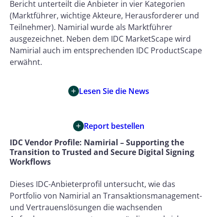
Bericht unterteilt die Anbieter in vier Kategorien
(Marktführer, wichtige Akteure, Herausforderer und
Teilnehmer). Namirial wurde als Marktführer
ausgezeichnet. Neben dem IDC MarketScape wird
Namirial auch im entsprechenden IDC ProductScape
erwähnt.
Lesen Sie die News
Report bestellen
IDC Vendor Profile: Namirial – Supporting the
Transition to Trusted and Secure Digital Signing
Workflows
Dieses IDC-Anbieterprofil untersucht, wie das
Portfolio von Namirial an Transaktionsmanagement-
und Vertrauenslösungen die wachsenden