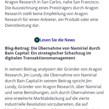
Aragon Research in San Carlos, nahe San Francisco.
Die Auszeichnung eines Preisträgers durch Aragon
Research stellt keine Empfehlung von Aragon
Research für einen Anbieter, ein Produkt oder eine
Dienstleistung dar.
Lesen Sie die News
Blog-Beitrag
: Die Übernahme von Namirial durch
Bain Capital: Ein strategischer Schachzug im
digitalen Transaktionsmanagement
In seinem Beitrag analysiert der Gründer von Aragon
Research, Jim Lundy, die Übernahme von Namirial
durch Bain Capital.In seinem Beitrag spricht Jim
Lundy, Gründer von Aragon Research, über Namirial
und seine Bemühungen, sich durch Übernahmen und
eine erweiterte Marktabdeckung auf die vierte
industrielle Revolution vorzubereiten, die auf