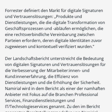
Forrester definiert den Markt für digitale Signaturen
und Vertrauenslösungen: „Produkte und
Dienstleistungen, die die digitale Transformation von
Geschäftsprozessen und -abläufen ermöglichen, die
eine rechtsverbindliche Vereinbarung zwischen
Parteien erfordern, deren digitale Identitäten zuvor
zugewiesen und kontextuell verifiziert wurden.“
Der Landschaftsbericht unterstreicht die Bedeutung
von digitalen Signaturen und Vertrauenslösungen für
die Verbesserung der Mitarbeiter:innen- und
Kund:innenerfahrung, die Effizienz von
Dienstleistungen und die Erhöhung der Sicherheit.
Namirial wird in dem Bericht als einer der namhaften
Anbieter mit Fokus auf die Branchen Professional
Services, Finanzdienstleistungen und
IT/Technologieservices genannt. Zu den im Bericht