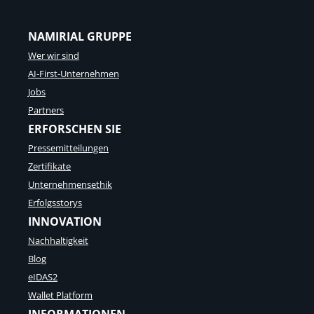
NAMIRIAL GRUPPE
Wer wir sind
AI-First-Unternehmen
Jobs
Partners
ERFORSCHEN SIE
Pressemitteilungen
Zertifikate
Unternehmensethik
Erfolgsstorys
INNOVATION
Nachhaltigkeit
Blog
eIDAS2
Wallet Platform