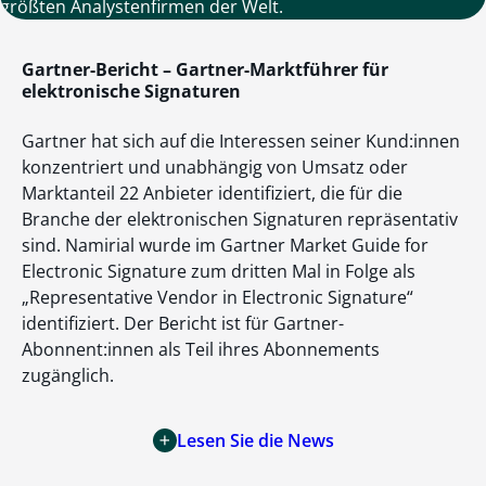
größten Analystenfirmen der Welt.
Gartner-Bericht – Gartner-Marktführer für
elektronische Signaturen
Gartner hat sich auf die Interessen seiner Kund:innen
konzentriert und unabhängig von Umsatz oder
Marktanteil 22 Anbieter identifiziert, die für die
Branche der elektronischen Signaturen repräsentativ
sind. Namirial wurde im Gartner Market Guide for
Electronic Signature zum dritten Mal in Folge als
„Representative Vendor in Electronic Signature“
identifiziert. Der Bericht ist für Gartner-
Abonnent:innen als Teil ihres Abonnements
zugänglich.
Lesen Sie die News