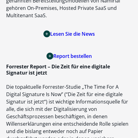
genannten Bereitstellungsmodellen von Namirial
gehören On-Premises, Hosted Private SaaS und
Multitenant SaaS.
Lesen Sie die News
Report bestellen
Forrester Report – Die Zeit für eine digitale
Signatur ist jetzt
Die topaktuelle Forrester-Studie „The Time For A
Digital Signature Is Now” (“Die Zeit für eine digitale
Signatur ist jetzt“) ist wichtige Informationsquelle für
alle, die sich mit der Digitalisierung von
Geschäftsprozessen beschäftigen, in denen
Willenserklärungen eine entscheidende Rolle spielen
und die bislang entweder noch auf Papier