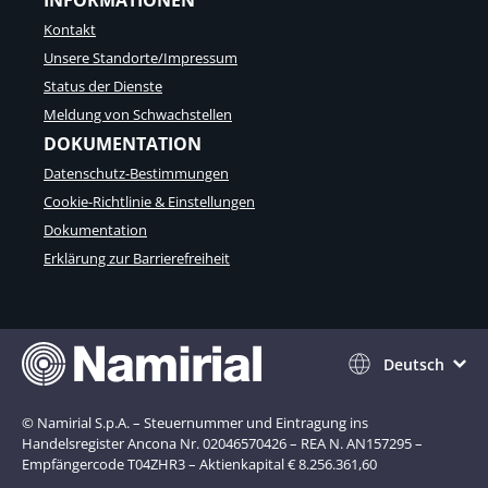
INFORMATIONEN
Kontakt
Unsere Standorte/Impressum
Status der Dienste
Meldung von Schwachstellen
DOKUMENTATION
Datenschutz-Bestimmungen
Cookie-Richtlinie & Einstellungen
Dokumentation
Erklärung zur Barrierefreiheit
Deutsch
© Namirial S.p.A. – Steuernummer und Eintragung ins
Handelsregister Ancona Nr. 02046570426 – REA N. AN157295 –
Empfängercode T04ZHR3 – Aktienkapital € 8.256.361,60