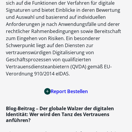
sich auf die Funktionen der Verfahren für digitale
Signaturen und bietet Einblicke in deren Bewertung
und Auswahl und basierend auf individuellen
Anforderungen je nach Anwendungsfälle und derer
rechtlicher Rahmenbedingungen sowie Bereitschaft
zum Eingehen von Risiken. Ein besonderer
Schwerpunkt liegt auf den Diensten zur
vertrauenswürdigen Digitalisierung von
Geschäftsprozessen von qualifizierten
Vertrauensdiensteanbietern (QVDA) gemäß EU-
Verordnung 910/2014 eIDAS.
Report Bestellen
Blog-
Beitrag
– Der globale Walzer der digitalen
Identität: Wer wird den Tanz des Vertrauens
anführen?