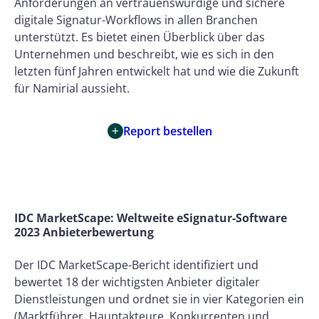
Anforderungen an vertrauenswürdige und sichere
digitale Signatur-Workflows in allen Branchen
unterstützt. Es bietet einen Überblick über das
Unternehmen und beschreibt, wie es sich in den
letzten fünf Jahren entwickelt hat und wie die Zukunft
für Namirial aussieht.
Report bestellen
IDC MarketScape: Weltweite eSignatur-Software
2023 Anbieterbewertung
Der IDC MarketScape-Bericht identifiziert und
bewertet 18 der wichtigsten Anbieter digitaler
Dienstleistungen und ordnet sie in vier Kategorien ein
(Marktführer, Hauptakteure, Konkurrenten und