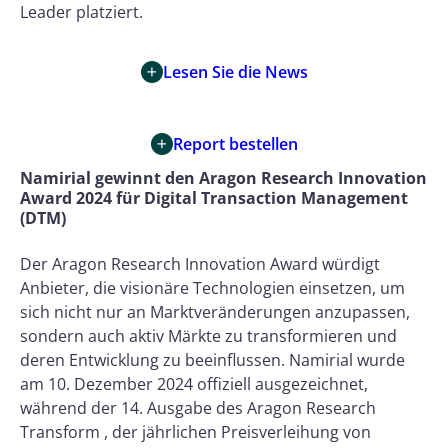
Leader platziert.
Lesen Sie die News
Report bestellen
Namirial gewinnt den Aragon Research Innovation
Award 2024 für Digital Transaction Management
(DTM)
Der Aragon Research Innovation Award würdigt
Anbieter, die visionäre Technologien einsetzen, um
sich nicht nur an Marktveränderungen anzupassen,
sondern auch aktiv Märkte zu transformieren und
deren Entwicklung zu beeinflussen. Namirial wurde
am 10. Dezember 2024 offiziell ausgezeichnet,
während der 14. Ausgabe des Aragon Research
Transform , der jährlichen Preisverleihung von