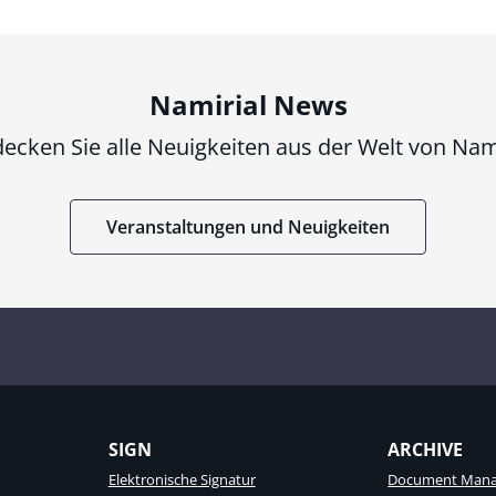
Namirial News
ecken Sie alle Neuigkeiten aus der Welt von Nam
Veranstaltungen und Neuigkeiten
SIGN
ARCHIVE
Elektronische Signatur
Document Mana