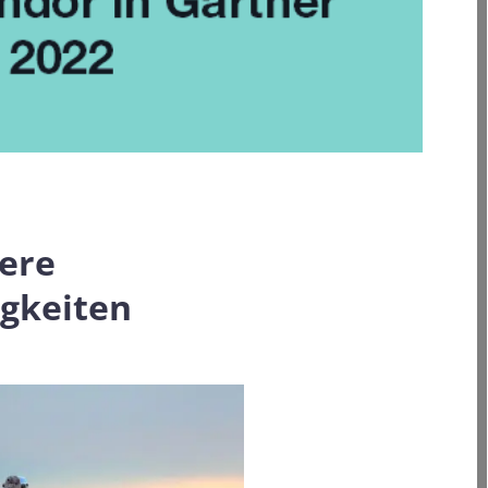
ere
gkeiten