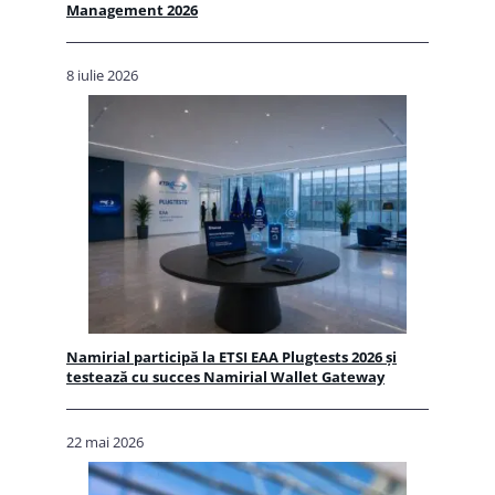
Management 2026
8 iulie 2026
Namirial participă la ETSI EAA Plugtests 2026 și
testează cu succes Namirial Wallet Gateway
22 mai 2026