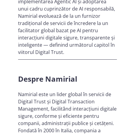
implementarea Agentic AI și adoptarea
unui cadru cuprinzător de AI responsabilă,
Namirial evoluează de la un furnizor
tradițional de servicii de încredere la un
facilitator global bazat pe AI pentru
interacțiuni digitale sigure, transparente și
inteligente — definind următorul capitol în
viitorul Digital Trust.
Despre Namirial
Namirial este un lider global în servicii de
Digital Trust și Digital Transaction
Management, facilitând interacțiuni digitale
sigure, conforme și eficiente pentru
companii, administrații publice și cetățeni.
Fondată în 2000 în Italia, compania a