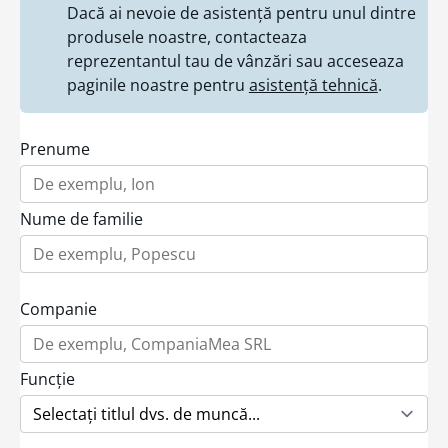
Dacă ai nevoie de asistență pentru unul dintre
produsele noastre, contacteaza
reprezentantul tau de vânzări sau acceseaza
paginile noastre pentru
asistență tehnică
.
Prenume
Nume de familie
Companie
Funcție