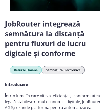
JobRouter integrează
semnătura la distanță
pentru fluxuri de lucru
digitale și conforme
Resurse Umane
Semnatură Electronică
Introducere
Într-o lume în care viteza, eficiența și conformitatea
legală stabilesc ritmul economiei digitale, JobRouter
AG își extinde platforma pentru automatizarea