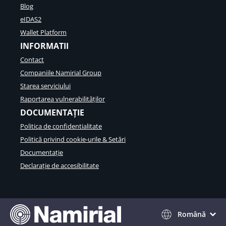
Blog
eIDAS2
Wallet Platform
INFORMATII
Contact
Companiile Namirial Group
Starea serviciului
Raportarea vulnerabilităților
DOCUMENTAȚIE
Politica de confidentialitate
Politică privind cookie-urile & Setări
Documentație
Declarație de accesibilitate
Română