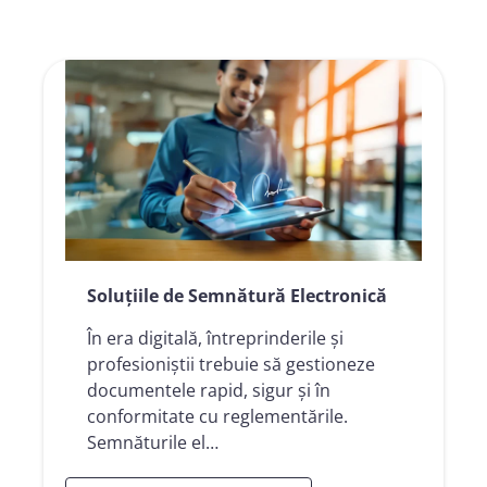
Soluțiile de Semnătură Electronică
În era digitală, întreprinderile și
profesioniștii trebuie să gestioneze
documentele rapid, sigur și în
conformitate cu reglementările.
Semnăturile el…