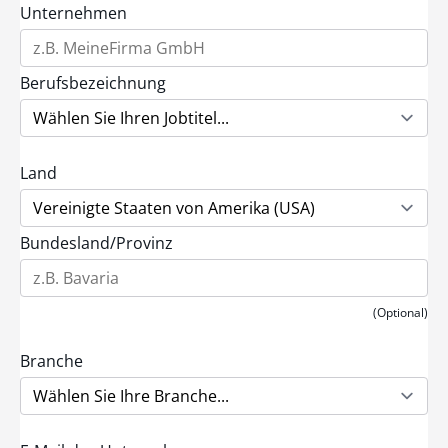
Unternehmen
Berufsbezeichnung
Land
Bundesland/Provinz
(Optional)
Branche