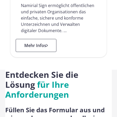
Namirial Sign ermöglicht öffentlichen
und privaten Organisationen das
einfache, sichere und konforme
Unterzeichnen und Verwalten
digitaler Dokumente. …
: Namirial Sign
Mehr Infos
Entdecken Sie die
Lösung
für Ihre
Anforderungen
Füllen Sie das Formular aus und