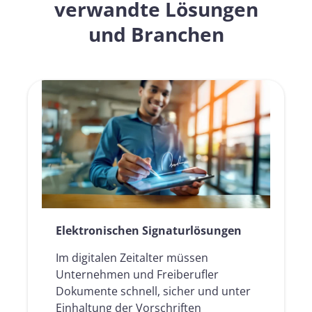
verwandte Lösungen
und Branchen
Elektronischen Signaturlösungen
Im digitalen Zeitalter müssen
Unternehmen und Freiberufler
Dokumente schnell, sicher und unter
Einhaltung der Vorschriften