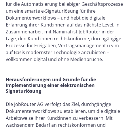
für die Automatisierung beliebiger Geschäftsprozesse
um eine smarte e-Signaturlösung für ihre
Dokumentenworkflows – und hebt die digitale
Erfahrung ihrer Kund:innen auf das nächste Level. In
Zusammenarbeit mit Namirial ist JobRouter in der
Lage, den Kund:innen rechtskonforme, durchgängige
Prozesse für Freigaben, Vertragsmanagement u.v.m.
auf Basis modernster Technologie anzubieten –
vollkommen digital und ohne Medienbrüche.
Herausforderungen und Gründe für die
Implementierung einer elektronischen
Signaturlösung
Die JobRouter AG verfolgt das Ziel, durchgängige
Dokumentenworkflows zu etablieren, um die digitale
Arbeitsweise ihrer Kund:innen zu verbessern. Mit
wachsendem Bedarf an rechtskonformen und