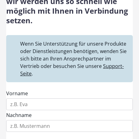
wir werden uns so schnell wie
möglich mit Ihnen in Verbindung
setzen.
Wenn Sie Unterstützung für unsere Produkte
oder Dienstleistungen benötigen, wenden Sie
sich bitte an Ihren Ansprechpartner im
Vertrieb oder besuchen Sie unsere
Support-
Seite
.
Vorname
Nachname