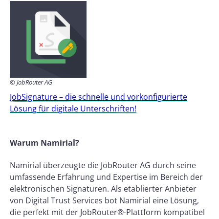
© JobRouter AG
JobSignature – die schnelle und vorkonfigurierte
Lösung für digitale Unterschriften!
Warum Namirial?
Namirial überzeugte die JobRouter AG durch seine
umfassende Erfahrung und Expertise im Bereich der
elektronischen Signaturen. Als etablierter Anbieter
von Digital Trust Services bot Namirial eine Lösung,
die perfekt mit der JobRouter®-Plattform kompatibel