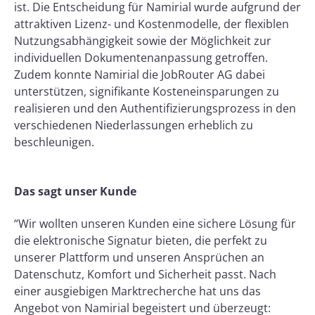
ist. Die Entscheidung für Namirial wurde aufgrund der
attraktiven Lizenz- und Kostenmodelle, der flexiblen
Nutzungsabhängigkeit sowie der Möglichkeit zur
individuellen Dokumentenanpassung getroffen.
Zudem konnte Namirial die JobRouter AG dabei
unterstützen, signifikante Kosteneinsparungen zu
realisieren und den Authentifizierungsprozess in den
verschiedenen Niederlassungen erheblich zu
beschleunigen.
Das sagt unser Kunde
“Wir wollten unseren Kunden eine sichere Lösung für
die elektronische Signatur bieten, die perfekt zu
unserer Plattform und unseren Ansprüchen an
Datenschutz, Komfort und Sicherheit passt. Nach
einer ausgiebigen Marktrecherche hat uns das
Angebot von Namirial begeistert und überzeugt: