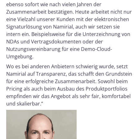
ebenso sofort wie nach vielen Jahren der
Zusammenarbeit bestätigen. Heute arbeitet nicht nur
eine Vielzahl unserer Kunden mit der elektronischen
Signaturlösung von Namirial, auch wir setzen sie
intern ein. Beispielsweise für die Unterzeichnung von
NDAs und Vertragsdokumenten oder der
Nutzungsvereinbarung für eine Demo-Cloud-
Umgebung.
Wo es bei anderen Anbietern schwierig wurde, setzt
Namirial auf Transparenz, das schafft den Grundstein
für eine erfolgreiche Zusammenarbeit. Sowohl beim
Pricing als auch beim Ausbau des Produktportfolios
empfinden wir das Angebot als sehr fair, komfortabel
und skalierbar.”