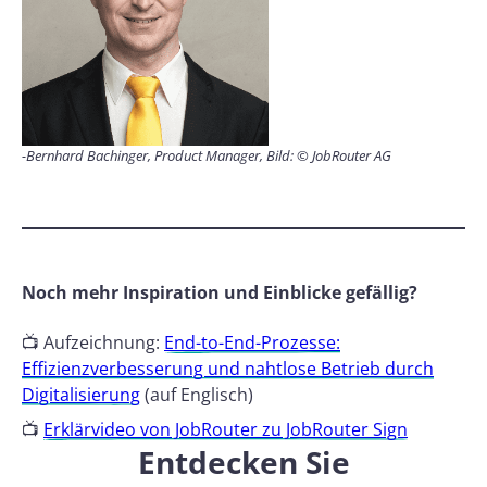
-Bernhard Bachinger, Product Manager, Bild: © JobRouter AG
Noch mehr Inspiration und Einblicke gefällig?
📺 Aufzeichnung:
End-to-End-Prozesse:
Effizienzverbesserung und nahtlose Betrieb durch
Digitalisierung
(auf Englisch)
📺
Erklärvideo von JobRouter zu JobRouter Sign
Entdecken Sie