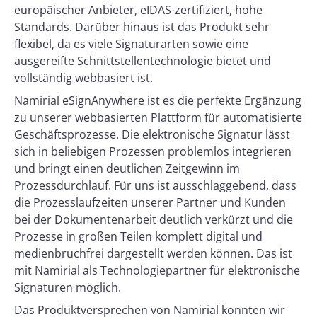
europäischer Anbieter, eIDAS-zertifiziert, hohe
Standards. Darüber hinaus ist das Produkt sehr
flexibel, da es viele Signaturarten sowie eine
ausgereifte Schnittstellentechnologie bietet und
vollständig webbasiert ist.
Namirial eSignAnywhere ist es die perfekte Ergänzung
zu unserer webbasierten Plattform für automatisierte
Geschäftsprozesse. Die elektronische Signatur lässt
sich in beliebigen Prozessen problemlos integrieren
und bringt einen deutlichen Zeitgewinn im
Prozessdurchlauf. Für uns ist ausschlaggebend, dass
die Prozesslaufzeiten unserer Partner und Kunden
bei der Dokumentenarbeit deutlich verkürzt und die
Prozesse in großen Teilen komplett digital und
medienbruchfrei dargestellt werden können. Das ist
mit Namirial als Technologiepartner für elektronische
Signaturen möglich.
Das Produktversprechen von Namirial konnten wir