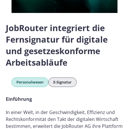
JobRouter integriert die
Fernsignatur für digitale
und gesetzeskonforme
Arbeitsabläufe
Personalwesen
E-Signatur
Einführung
In einer Welt, in der Geschwindigkeit, Effizienz und
Rechtskonformität den Takt der digitalen Wirtschaft
bestimmen, erweitert die JobRouter AG ihre Plattform