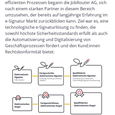
effizienten Prozessen begann die JobRouter AG, sich
nach einem starken Partner in diesem Bereich
umzusehen, der bereits auf langjährige Erfahrung im
e-Signatur Markt zurückblicken kann. Ziel war es, eine
technologische e-Signaturlösung zu finden, die
sowohl höchste Sicherheitsstandards erfüllt als auch
die Automatisierung und Digitalisierung von
Geschäftsprozessen fördert und den Kund:innen
Rechtskonformität bietet.