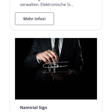
verwalten. Elektronische Si…
: Elektronischen Signaturlösungen
Mehr Infos
Namirial Sign