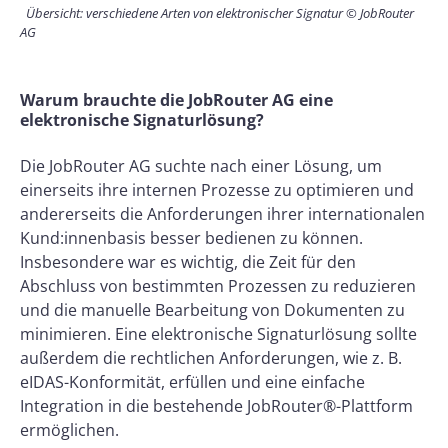
Übersicht: verschiedene Arten von elektronischer Signatur © JobRouter
AG
Warum brauchte die JobRouter AG eine
elektronische Signaturlösung?
Die JobRouter AG suchte nach einer Lösung, um
einerseits ihre internen Prozesse zu optimieren und
andererseits die Anforderungen ihrer internationalen
Kund:innenbasis besser bedienen zu können.
Insbesondere war es wichtig, die Zeit für den
Abschluss von bestimmten Prozessen zu reduzieren
und die manuelle Bearbeitung von Dokumenten zu
minimieren. Eine elektronische Signaturlösung sollte
außerdem die rechtlichen Anforderungen, wie z. B.
eIDAS-Konformität, erfüllen und eine einfache
Integration in die bestehende JobRouter®-Plattform
ermöglichen.