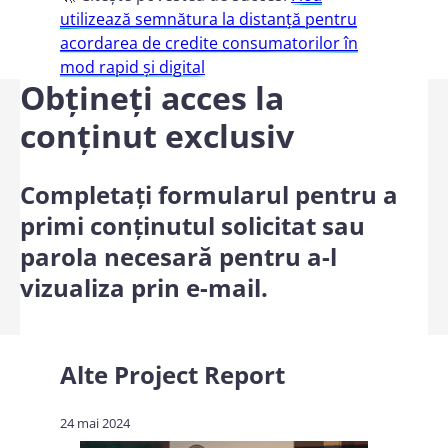
utilizează semnătura la distanță pentru
acordarea de credite consumatorilor în
mod rapid și digital
Obțineți acces la
conținut exclusiv
Completați formularul pentru a
primi conținutul solicitat sau
parola necesară pentru a-l
vizualiza prin e-mail.
Alte
Project Report
24 mai 2024