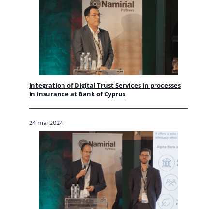
Integration of Digital Trust Services in processes
in insurance at Bank of Cyprus
24 mai 2024