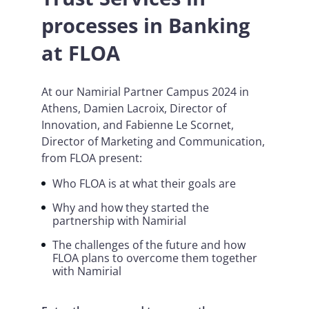
processes in Banking
at FLOA
At our Namirial Partner Campus 2024 in
Athens, Damien Lacroix, Director of
Innovation, and Fabienne Le Scornet,
Director of Marketing and Communication,
from FLOA present:
Who FLOA is at what their goals are
Why and how they started the
partnership with Namirial
The challenges of the future and how
FLOA plans to overcome them together
with Namirial