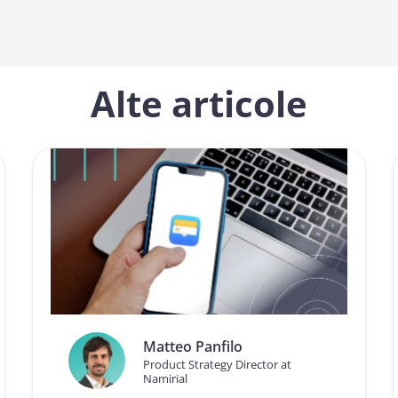
Alte articole
Matteo Panfilo
Product Strategy Director at
Namirial