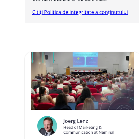
Citiți Politica de integritate a conținutului
Joerg Lenz
Head of Marketing &
Communication at Namirial