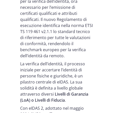
per la verifica dell’identità, ora
necessario per l’emissione di
certificati qualificati e attributi
qualificati. Il nuovo Regolamento di
esecuzione identifica nella norma ETSI
TS 119 461 v2.1.1 lo standard tecnico
di riferimento per tutte le valutazioni
di conformità, rendendolo il
benchmark europeo per la verifica
dell’identità da remoto.
La verifica dell’identità, il processo
iniziale per accertare l’identità di
persone fisiche e giuridiche, è un
pilastro centrale di eIDAS. La sua
solidità è definita a livello globale
attraverso diversi
Livelli di Garanzia
(LoA) o Livelli di Fiducia
.
Con eIDAS 2, adottato nel maggio