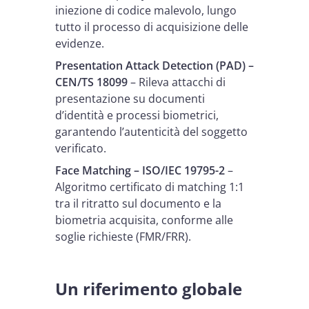
iniezione di codice malevolo, lungo
tutto il processo di acquisizione delle
evidenze.
Presentation Attack Detection (PAD) –
CEN/TS 18099
– Rileva attacchi di
presentazione su documenti
d’identità e processi biometrici,
garantendo l’autenticità del soggetto
verificato.
Face Matching – ISO/IEC 19795-2
–
Algoritmo certificato di matching 1:1
tra il ritratto sul documento e la
biometria acquisita, conforme alle
soglie richieste (FMR/FRR).
Un riferimento globale