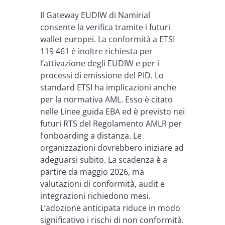
Il Gateway EUDIW di Namirial
consente la verifica tramite i futuri
wallet europei. La conformità a ETSI
119 461 è inoltre richiesta per
l’attivazione degli EUDIW e per i
processi di emissione del PID. Lo
standard ETSI ha implicazioni anche
per la normativa AML. Esso è citato
nelle Linee guida EBA ed è previsto nei
futuri RTS del Regolamento AMLR per
l’onboarding a distanza. Le
organizzazioni dovrebbero iniziare ad
adeguarsi subito. La scadenza è a
partire da maggio 2026, ma
valutazioni di conformità, audit e
integrazioni richiedono mesi.
L’adozione anticipata riduce in modo
significativo i rischi di non conformità.