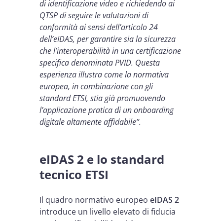
di identificazione video e richiedendo ai
QTSP di seguire le valutazioni di
conformità ai sensi dell’articolo 24
dell’eIDAS, per garantire sia la sicurezza
che l’interoperabilità in una certificazione
specifica denominata PVID. Questa
esperienza illustra come la normativa
europea, in combinazione con gli
standard ETSI, stia già promuovendo
l’applicazione pratica di un onboarding
digitale altamente affidabile”.
eIDAS 2 e lo standard
tecnico ETSI
Il quadro normativo europeo
eIDAS 2
introduce un livello elevato di fiducia