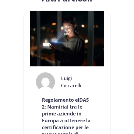
Luigi
Ciccarelli
Regolamento eIDAS
2: Namirial tra le
prime aziende in
Europa a ottenere la
certificazione per le