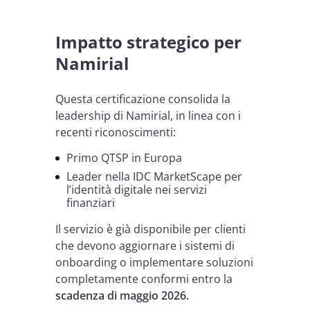
Impatto strategico per
Namirial
Questa certificazione consolida la
leadership di Namirial, in linea con i
recenti riconoscimenti:
Primo QTSP in Europa
Leader nella IDC MarketScape per
l’identità digitale nei servizi
finanziari
Il servizio è già disponibile per clienti
che devono aggiornare i sistemi di
onboarding o implementare soluzioni
completamente conformi entro la
scadenza di maggio 2026.