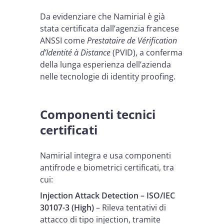
Da evidenziare che Namirial è già
stata certificata dall’agenzia francese
ANSSI come
Prestataire de Vérification
d’Identité à Distance
(PVID), a conferma
della lunga esperienza dell’azienda
nelle tecnologie di identity proofing.
Componenti tecnici
certificati
Namirial integra e usa componenti
antifrode e biometrici certificati, tra
cui:
Injection Attack Detection – ISO/IEC
30107-3 (High)
– Rileva tentativi di
attacco di tipo injection, tramite