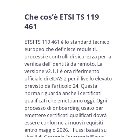
Che cos’è ETSI TS 119
461
ETSI TS 119 461 è lo standard tecnico
europeo che definisce requisiti,
processi e controlli di sicurezza per la
verifica dell’identità da remoto. La
versione v2.1.1 è ora riferimento
ufficiale di eIDAS 2 per il livello elevato
previsto dall’articolo 24. Questa
norma riguarda anche i certificati
qualificati che emettiamo oggi. Ogni
processo di onboarding usato per
emettere certificati qualificati dovrà
essere conforme ai nuovi requisiti
entro maggio 2026. I flussi basati su