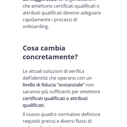
che emettono certificati qualificati o
attributi qualificati devono adeguare
rapidamente i processi di
onboarding.
Cosa cambia
concretamente?
Le attuali soluzioni di verifica
dell’identità che operano con un
livello di fiducia “sostanziale”
non
saranno più sufficienti per emettere
certificati qualificati o attributi
qualificati
.
Il nuovo quadro normativo definisce
requisiti precisi e diversi flussi di