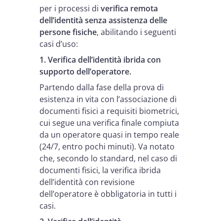
per i processi di
verifica remota
dell’identità senza assistenza delle
persone fisiche
, abilitando i seguenti
casi d’uso:
1. Verifica dell’identità ibrida con
supporto dell’operatore.
Partendo dalla fase della prova di
esistenza in vita con l’associazione di
documenti fisici a requisiti biometrici,
cui segue una verifica finale compiuta
da un operatore quasi in tempo reale
(24/7, entro pochi minuti). Va notato
che, secondo lo standard, nel caso di
documenti fisici, la verifica ibrida
dell’identità con revisione
dell’operatore è obbligatoria in tutti i
casi.