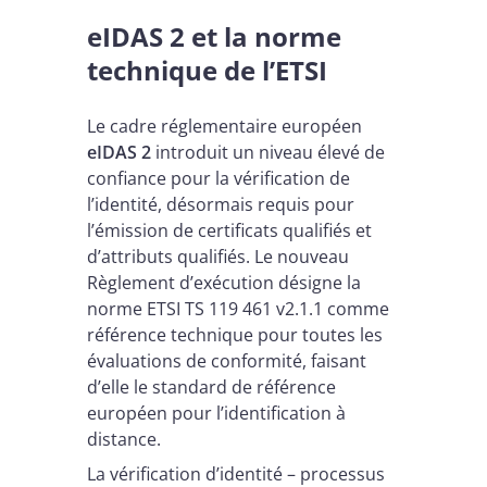
eIDAS 2 et la norme
technique de l’ETSI
Le cadre réglementaire européen
eIDAS 2
introduit un niveau élevé de
confiance pour la vérification de
l’identité, désormais requis pour
l’émission de certificats qualifiés et
d’attributs qualifiés. Le nouveau
Règlement d’exécution désigne la
norme ETSI TS 119 461 v2.1.1 comme
référence technique pour toutes les
évaluations de conformité, faisant
d’elle le standard de référence
européen pour l’identification à
distance.
La vérification d’identité – processus