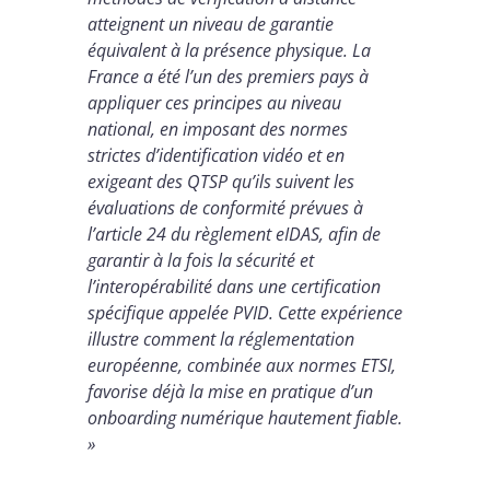
atteignent un niveau de garantie
équivalent à la présence physique. La
France a été l’un des premiers pays à
appliquer ces principes au niveau
national, en imposant des normes
strictes d’identification vidéo et en
exigeant des QTSP qu’ils suivent les
évaluations de conformité prévues à
l’article 24 du règlement eIDAS, afin de
garantir à la fois la sécurité et
l’interopérabilité dans une certification
spécifique appelée PVID. Cette expérience
illustre comment la réglementation
européenne, combinée aux normes ETSI,
favorise déjà la mise en pratique d’un
onboarding numérique hautement fiable.
»