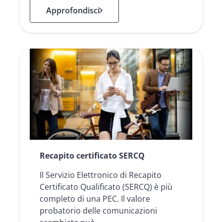
: Risorse Umane
Approfondisci
Recapito certificato SERCQ
Il Servizio Elettronico di Recapito
Certificato Qualificato (SERCQ) è più
completo di una PEC. Il valore
probatorio delle comunicazioni