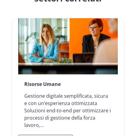
Risorse Umane
Gestione digitale semplificata, sicura
e con un’esperienza ottimizzata
Soluzioni end-to-end per ottimizzare i
processi di gestione della forza
lavoro,…