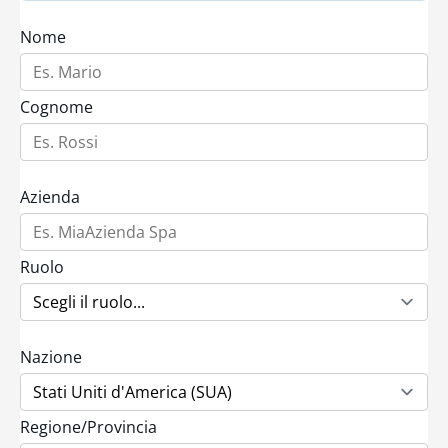
Nome
Cognome
Azienda
Ruolo
Nazione
Regione/Provincia