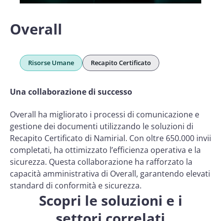
Overall
Risorse Umane
Recapito Certificato
Una collaborazione di successo
Overall ha migliorato i processi di comunicazione e
gestione dei documenti utilizzando le soluzioni di
Recapito Certificato di Namirial. Con oltre 650.000 invii
completati, ha ottimizzato l’efficienza operativa e la
sicurezza. Questa collaborazione ha rafforzato la
capacità amministrativa di Overall, garantendo elevati
standard di conformità e sicurezza.
Scopri le soluzioni e i
settori correlati