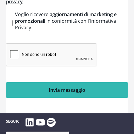
privacy
Voglio ricevere
aggiornamenti di marketing e
promozionali
in conformità con l'Informativa
Privacy
.
Invia messaggio
LinkedIn
YouTube
Spotify
SEGUICI