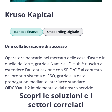
Kruso Kapital
Banca e finanza
Onboarding Digitale
Una collaborazione di successo
Operatore bancario nel mercato delle case d’aste e in
quello dell’arte, grazie a Namirial ID Hub è riuscito a
estendere l’autenticazione con SPID/CIE al contesto
del proprio sistema di SSO, grazie alla data
propagation mediante interfacce standard
OIDC/Oauth2 implementata dal nostro servizio.
Scopri le soluzioni e i
settori correlati