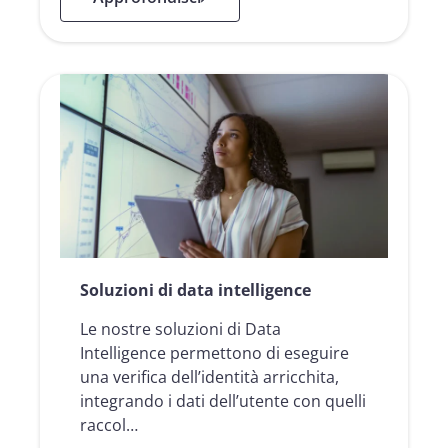
Soluzioni di data intelligence
Le nostre soluzioni di Data
Intelligence permettono di eseguire
una verifica dell’identità arricchita,
integrando i dati dell’utente con quelli
raccol…