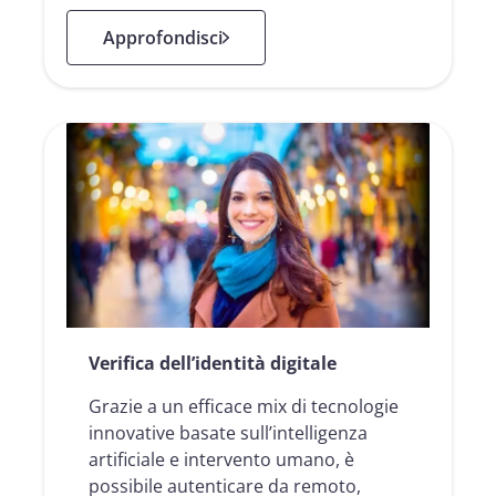
: Soluzioni di data intelligence
Approfondisci
Verifica dell’identità digitale
Grazie a un efficace mix di tecnologie
innovative basate sull’intelligenza
artificiale e intervento umano, è
possibile autenticare da remoto,