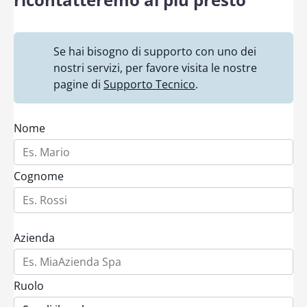
Se hai bisogno di supporto con uno dei
nostri servizi, per favore visita le nostre
pagine di
Supporto Tecnico
.
Nome
Cognome
Azienda
Ruolo