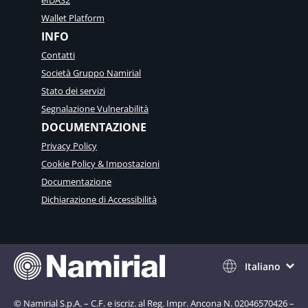
eIDAS2
Wallet Platform
INFO
Contatti
Società Gruppo Namirial
Stato dei servizi
Segnalazione Vulnerabilità
DOCUMENTAZIONE
Privacy Policy
Cookie Policy & Impostazioni
Documentazione
Dichiarazione di Accessibilità
Italiano
© Namirial S.p.A. – C.F. e iscriz. al Reg. Impr. Ancona N. 02046570426 –