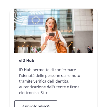
eID Hub
ID Hub permette di confermare
l’identità delle persone da remoto
tramite verifica dell’identità,
autenticazione dell’utente e firma
elettronica. Si tr…
: eID Hub
Approfondisci