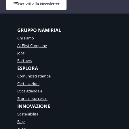
Iscriviti alla Newsletter
GRUPPO NAMIRIAL
Chi siamo
AI-First Company
Jobs
Partners
ESPLORA
Comunicati stampa
Certificazioni
Etica aziendale
Storie di successo
INNOVAZIONE
Sostenibilità
Blog