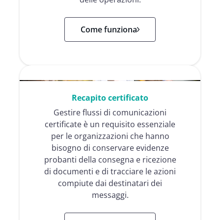
Come funziona
Recapito certificato
Gestire flussi di comunicazioni
certificate è un requisito essenziale
per le organizzazioni che hanno
bisogno di conservare evidenze
probanti della consegna e ricezione
di documenti e di tracciare le azioni
compiute dai destinatari dei
messaggi.