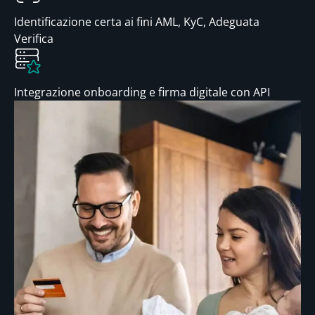
Identificazione certa ai fini AML, KyC, Adeguata
Verifica
Integrazione onboarding e firma digitale con API