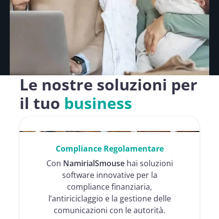
Le nostre soluzioni per
il tuo
business
Compliance Regolamentare
Con
NamirialSmouse
hai soluzioni
software innovative per la
compliance finanziaria,
l’antiriciclaggio e la gestione delle
comunicazioni con le autorità.