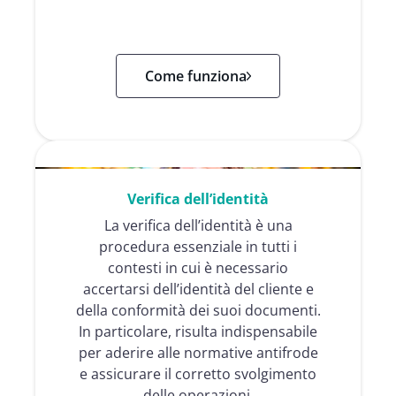
Come funziona
Verifica dell’identità
La verifica dell’identità è una
procedura essenziale in tutti i
contesti in cui è necessario
accertarsi dell’identità del cliente e
della conformità dei suoi documenti.
In particolare, risulta indispensabile
per aderire alle normative antifrode
e assicurare il corretto svolgimento
delle operazioni.