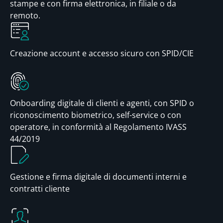
stampe e con firma elettronica, in filiale o da
remoto.
Creazione account e accesso sicuro con SPID/CIE
Onboarding digitale di clienti e agenti, con SPID o
riconoscimento biometrico, self-service o con
operatore, in conformità al Regolamento IVASS
44/2019
Gestione e firma digitale di documenti interni e
contratti cliente