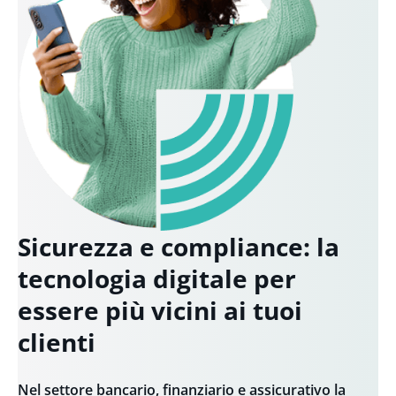
Sicurezza e compliance: la
tecnologia digitale per
essere più vicini ai tuoi
clienti
Nel settore bancario, finanziario e assicurativo la