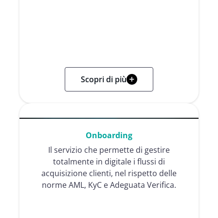
Scopri di più
Onboarding
Il servizio che permette di gestire
totalmente in digitale i flussi di
acquisizione clienti, nel rispetto delle
norme AML, KyC e Adeguata Verifica.