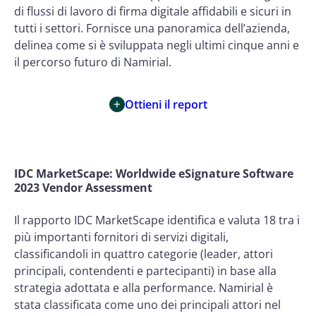
di flussi di lavoro di firma digitale affidabili e sicuri in
tutti i settori. Fornisce una panoramica dell’azienda,
delinea come si è sviluppata negli ultimi cinque anni e
il percorso futuro di Namirial.
Ottieni il report
IDC MarketScape: Worldwide eSignature Software
2023 Vendor Assessment
Il rapporto IDC MarketScape identifica e valuta 18 tra i
più importanti fornitori di servizi digitali,
classificandoli in quattro categorie (leader, attori
principali, contendenti e partecipanti) in base alla
strategia adottata e alla performance. Namirial è
stata classificata come uno dei principali attori nel