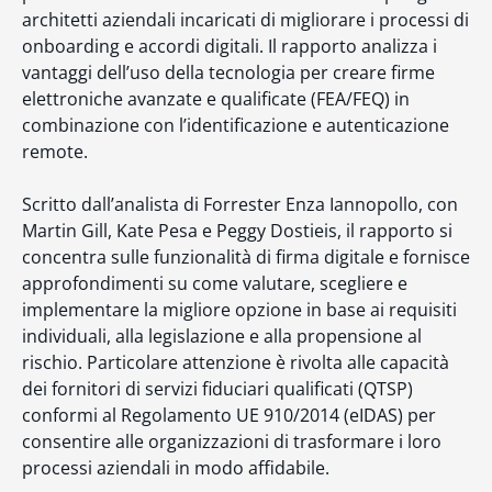
architetti aziendali incaricati di migliorare i processi di
onboarding e accordi digitali. Il rapporto analizza i
vantaggi dell’uso della tecnologia per creare firme
elettroniche avanzate e qualificate (FEA/FEQ) in
combinazione con l’identificazione e autenticazione
remote.
Scritto dall’analista di Forrester Enza Iannopollo, con
Martin Gill, Kate Pesa e Peggy Dostieis, il rapporto si
concentra sulle funzionalità di firma digitale e fornisce
approfondimenti su come valutare, scegliere e
implementare la migliore opzione in base ai requisiti
individuali, alla legislazione e alla propensione al
rischio. Particolare attenzione è rivolta alle capacità
dei fornitori di servizi fiduciari qualificati (QTSP)
conformi al Regolamento UE 910/2014 (eIDAS) per
consentire alle organizzazioni di trasformare i loro
processi aziendali in modo affidabile.