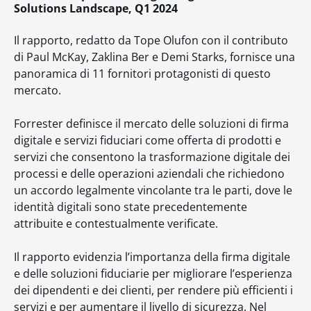
Solutions Landscape, Q1 2024
Il rapporto, redatto da Tope Olufon con il contributo
di Paul McKay, Zaklina Ber e Demi Starks, fornisce una
panoramica di 11 fornitori protagonisti di questo
mercato.
Forrester definisce il mercato delle soluzioni di firma
digitale e servizi fiduciari come offerta di prodotti e
servizi che consentono la trasformazione digitale dei
processi e delle operazioni aziendali che richiedono
un accordo legalmente vincolante tra le parti, dove le
identità digitali sono state precedentemente
attribuite e contestualmente verificate.
Il rapporto evidenzia l’importanza della firma digitale
e delle soluzioni fiduciarie per migliorare l’esperienza
dei dipendenti e dei clienti, per rendere più efficienti i
servizi e per aumentare il livello di sicurezza. Nel