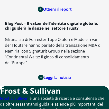
Ottieni il report
Blog Post
– Il valzer dell’identità digitale globale:
chi guiderà le danze nel settore Trust?
Gli analisti di Forrester Tope Olufon e Madelein van
der Houtare hanno parlato della transazione M&A di
Namirial con Signaturit Group nella sezione
“Continental Waltz: Il gioco di consolidamento
dell’Europa”.
Leggi la notizia
Frost & Sullivan
Frost & Sullivan
è una società di ricerca e consulenza che
da oltre sessant’anni guida le aziende più importanti del