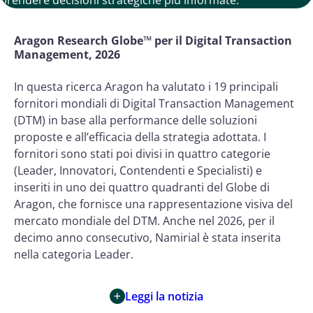
Aragon Research Globe™ per il Digital Transaction
Management, 2026
In questa ricerca Aragon ha valutato i 19 principali
fornitori mondiali di Digital Transaction Management
(DTM) in base alla performance delle soluzioni
proposte e all’efficacia della strategia adottata. I
fornitori sono stati poi divisi in quattro categorie
(Leader, Innovatori, Contendenti e Specialisti) e
inseriti in uno dei quattro quadranti del Globe di
Aragon, che fornisce una rappresentazione visiva del
mercato mondiale del DTM. Anche nel 2026, per il
decimo anno consecutivo, Namirial è stata inserita
nella categoria Leader.
Leggi la notizia