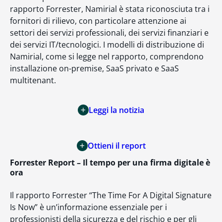
rapporto Forrester, Namirial è stata riconosciuta tra i
fornitori di rilievo, con particolare attenzione ai
settori dei servizi professionali, dei servizi finanziari e
dei servizi IT/tecnologici. I modelli di distribuzione di
Namirial, come si legge nel rapporto, comprendono
installazione on-premise, SaaS privato e SaaS
multitenant.
Leggi la notizia
Ottieni il report
Forrester Report – Il tempo per una firma digitale è
ora
Il rapporto Forrester “The Time For A Digital Signature
Is Now” è un’informazione essenziale per i
professionisti della sicurezza e del rischio e per gli