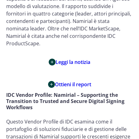
modello di valutazione. Il rapporto suddivide i
fornitori in quattro categorie (leader, attori principali,
contendenti e partecipanti). Namirial è stata
nominata leader. Oltre che nell’IDC MarketScape,
Namirial è citata anche nel corrispondente IDC
ProductScape.
Leggi la notizia
Ottieni il report
IDC Vendor Profile: Namirial – Supporting the
Transition to Trusted and Secure Digital Signing
Workflows
Questo Vendor Profile di IDC esamina come il
portafoglio di soluzioni fiduciarie e di gestione delle
transazioni di Namirial supporti le crescenti esigenze