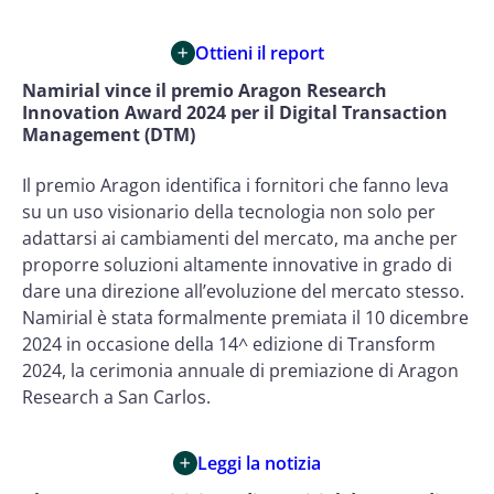
Ottieni il report
Namirial vince il premio Aragon Research
Innovation Award 2024 per il Digital Transaction
Management (DTM)
Il premio Aragon identifica i fornitori che fanno leva
su un uso visionario della tecnologia non solo per
adattarsi ai cambiamenti del mercato, ma anche per
proporre soluzioni altamente innovative in grado di
dare una direzione all’evoluzione del mercato stesso.
Namirial è stata formalmente premiata il 10 dicembre
2024 in occasione della 14^ edizione di Transform
2024, la cerimonia annuale di premiazione di Aragon
Research a San Carlos.
Leggi la notizia