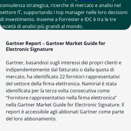
consulenza strategica, ricerche di mercato e analisi nel
settore IT, supportando i top manager nelle loro decisioni
di investimento. Insieme a Forrester e IDC è tra le tre
società di analisi più grandi al mondo.
Gartner Report – Gartner Market Guide for
Electronic Signature
Gartner, basandosi sugli interessi dei propri clienti e
indipendentemente dal fatturato o dalla quota di
mercato, ha identificato 22 fornitori rappresentativi
del settore della firma elettronica. Namirial è stata
identificata per la terza volta consecutiva come
“Fornitore rappresentativo nella firma elettronica”
nella Gartner Market Guide for Electronic Signature. Il
report è accessibile agli abbonati Gartner come parte
del loro abbonamento.