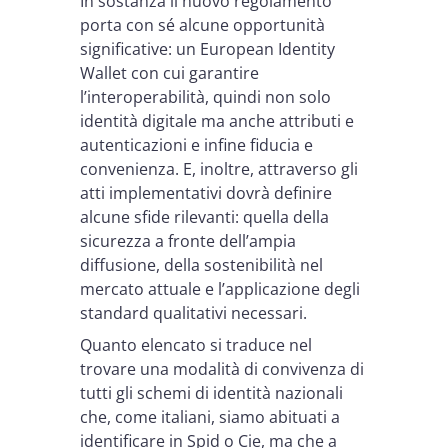
In sostanza il nuovo regolamento
porta con sé alcune opportunità
significative: un European Identity
Wallet con cui garantire
l’interoperabilità, quindi non solo
identità digitale ma anche attributi e
autenticazioni e infine fiducia e
convenienza. E, inoltre, attraverso gli
atti implementativi dovrà definire
alcune sfide rilevanti: quella della
sicurezza a fronte dell’ampia
diffusione, della sostenibilità nel
mercato attuale e l’applicazione degli
standard qualitativi necessari.
Quanto elencato si traduce nel
trovare una modalità di convivenza di
tutti gli schemi di identità nazionali
che, come italiani, siamo abituati a
identificare in Spid o Cie, ma che a