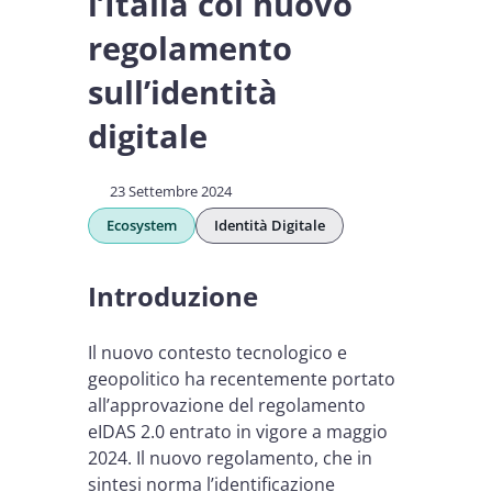
l’Italia col nuovo
regolamento
sull’identità
digitale
23 Settembre 2024
Ecosystem
Identità Digitale
Introduzione
Il nuovo contesto tecnologico e
geopolitico ha recentemente portato
all’approvazione del regolamento
eIDAS 2.0 entrato in vigore a maggio
2024. Il nuovo regolamento, che in
sintesi norma l’identificazione