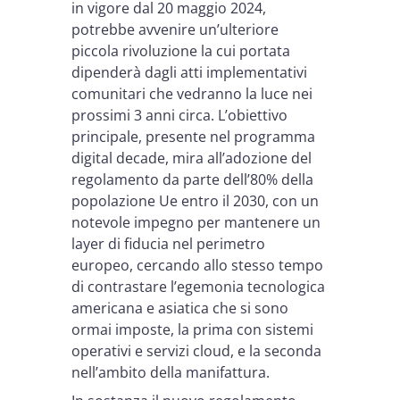
in vigore dal 20 maggio 2024,
potrebbe avvenire un’ulteriore
piccola rivoluzione la cui portata
dipenderà dagli atti implementativi
comunitari che vedranno la luce nei
prossimi 3 anni circa. L’obiettivo
principale, presente nel programma
digital decade, mira all’adozione del
regolamento da parte dell’80% della
popolazione Ue entro il 2030, con un
notevole impegno per mantenere un
layer di fiducia nel perimetro
europeo, cercando allo stesso tempo
di contrastare l’egemonia tecnologica
americana e asiatica che si sono
ormai imposte, la prima con sistemi
operativi e servizi cloud, e la seconda
nell’ambito della manifattura.