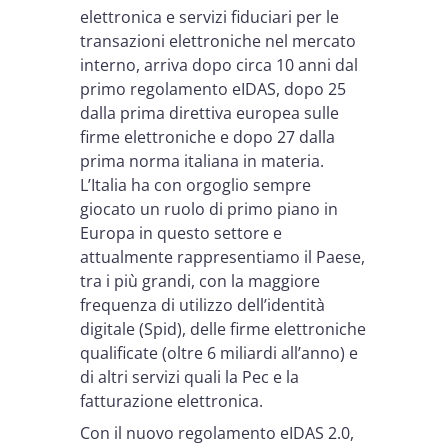
elettronica e servizi fiduciari per le
transazioni elettroniche nel mercato
interno, arriva dopo circa 10 anni dal
primo regolamento eIDAS, dopo 25
dalla prima direttiva europea sulle
firme elettroniche e dopo 27 dalla
prima norma italiana in materia.
L’Italia ha con orgoglio sempre
giocato un ruolo di primo piano in
Europa in questo settore e
attualmente rappresentiamo il Paese,
tra i più grandi, con la maggiore
frequenza di utilizzo dell’identità
digitale (Spid), delle firme elettroniche
qualificate (oltre 6 miliardi all’anno) e
di altri servizi quali la Pec e la
fatturazione elettronica.
Con il nuovo regolamento eIDAS 2.0,