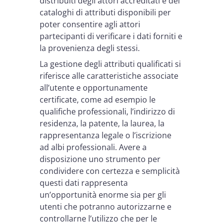
distribuiti degli attori accreditati e dei
cataloghi di attributi disponibili per
poter consentire agli attori
partecipanti di verificare i dati forniti e
la provenienza degli stessi.
La gestione degli attributi qualificati si
riferisce alle caratteristiche associate
all’utente e opportunamente
certificate, come ad esempio le
qualifiche professionali, l’indirizzo di
residenza, la patente, la laurea, la
rappresentanza legale o l’iscrizione
ad albi professionali. Avere a
disposizione uno strumento per
condividere con certezza e semplicità
questi dati rappresenta
un’opportunità enorme sia per gli
utenti che potranno autorizzarne e
controllarne l’utilizzo che per le