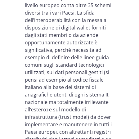
livello europeo conta oltre 35 schemi
diversi tra i vari Paesi. La sfida
dell’interoperabilità con la messa a
disposizione di digital wallet forniti
dagli stati membri o da aziende
opportunamente autorizzate è
significativa, perché necessita ad
esempio di definire delle linee guida
comuni sugli standard tecnologici
utilizzati, sui dati personali gestiti (si
pensi ad esempio al codice fiscale
italiano alla base dei sistemi di
anagrafiche utenti di ogni sistema It
nazionale ma totalmente irrilevante
all’estero) e sul modello di
infrastruttura (trust model) da dover
implementare e manutenere in tutti i
Paesi europei, con altrettanti registri