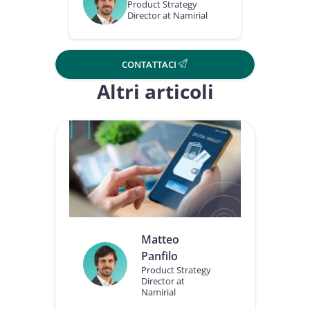
Product Strategy
Director at Namirial
CONTATTACI
Altri articoli
Matteo
Panfilo
Product Strategy
Director at
Namirial