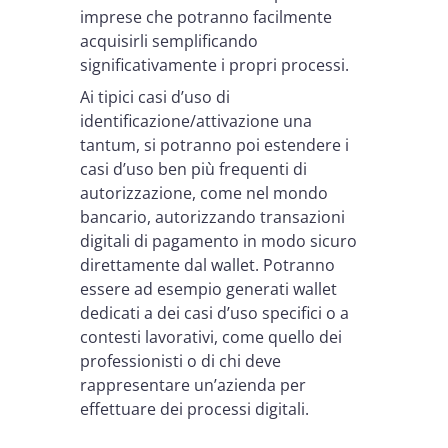
imprese che potranno facilmente
acquisirli semplificando
significativamente i propri processi.
Ai tipici casi d’uso di
identificazione/attivazione una
tantum, si potranno poi estendere i
casi d’uso ben più frequenti di
autorizzazione, come nel mondo
bancario, autorizzando transazioni
digitali di pagamento in modo sicuro
direttamente dal wallet. Potranno
essere ad esempio generati wallet
dedicati a dei casi d’uso specifici o a
contesti lavorativi, come quello dei
professionisti o di chi deve
rappresentare un’azienda per
effettuare dei processi digitali.