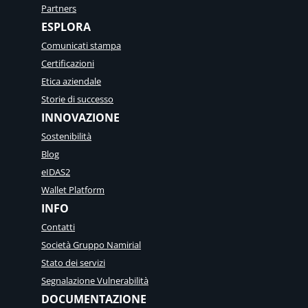
Partners
ESPLORA
Comunicati stampa
Certificazioni
Etica aziendale
Storie di successo
INNOVAZIONE
Sostenibilità
Blog
eIDAS2
Wallet Platform
INFO
Contatti
Società Gruppo Namirial
Stato dei servizi
Segnalazione Vulnerabilità
DOCUMENTAZIONE