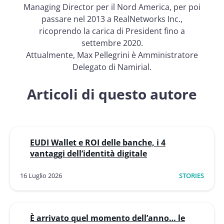
Managing Director per il Nord America, per poi
passare nel 2013 a RealNetworks Inc.,
ricoprendo la carica di President fino a
settembre 2020.
Attualmente, Max Pellegrini è Amministratore
Delegato di Namirial.
Articoli di questo autore
EUDI Wallet e ROI delle banche, i 4
vantaggi dell’identità digitale
16 Luglio 2026
STORIES
È arrivato quel momento dell’anno… le