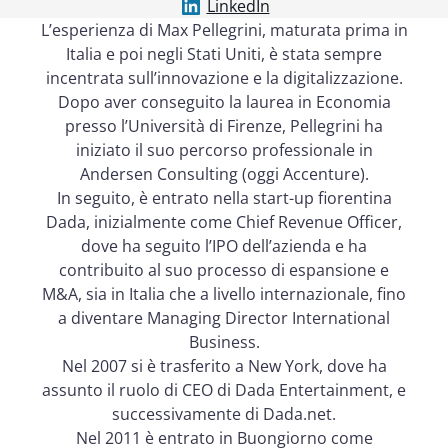
LinkedIn
L’esperienza di Max Pellegrini, maturata prima in
Italia e poi negli Stati Uniti, è stata sempre
incentrata sull’innovazione e la digitalizzazione.
Dopo aver conseguito la laurea in Economia
presso l’Università di Firenze, Pellegrini ha
iniziato il suo percorso professionale in
Andersen Consulting (oggi Accenture).
In seguito, è entrato nella start-up fiorentina
Dada, inizialmente come Chief Revenue Officer,
dove ha seguito l’IPO dell’azienda e ha
contribuito al suo processo di espansione e
M&A, sia in Italia che a livello internazionale, fino
a diventare Managing Director International
Business.
Nel 2007 si è trasferito a New York, dove ha
assunto il ruolo di CEO di Dada Entertainment, e
successivamente di Dada.net.
Nel 2011 è entrato in Buongiorno come