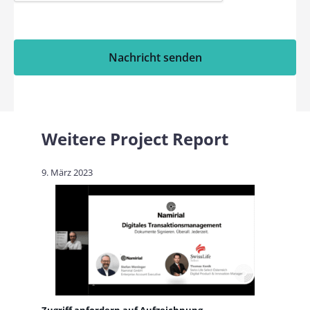
Nachricht senden
Weitere Project Report
9. März 2023
Zugriff anfordern auf Aufzeichnung