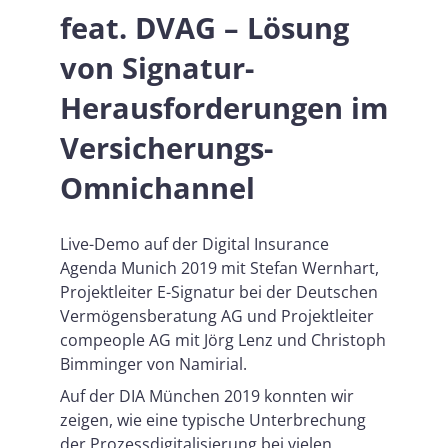
feat. DVAG – Lösung
von Signatur-
Herausforderungen im
Versicherungs-
Omnichannel
Live-Demo auf der Digital Insurance
Agenda Munich 2019 mit Stefan Wernhart,
Projektleiter E-Signatur bei der Deutschen
Vermögensberatung AG und Projektleiter
compeople AG mit Jörg Lenz und Christoph
Bimminger von Namirial.
Auf der DIA München 2019 konnten wir
zeigen, wie eine typische Unterbrechung
der Prozessdigitalisierung bei vielen