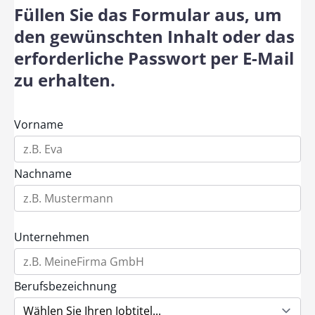
Füllen Sie das Formular aus, um
den gewünschten Inhalt oder das
erforderliche Passwort per E-Mail
zu erhalten.
Vorname
Nachname
Unternehmen
Berufsbezeichnung