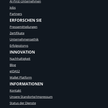
AI-First-Unternehmen
Jobs
Partners
ERFORSCHEN SIE
Pressemitteilungen
Zertifikate
Unternehmensethik
Erfolgsstorys
INNOVATION
Nachhaltigkeit
Blog
eIDAS2
Wallet Platform
INFORMATIONEN
Kontakt
Unsere Standorte/Impressum
Status der Dienste