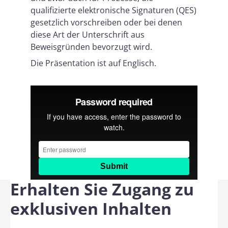
qualifizierte elektronische Signaturen (QES)
gesetzlich vorschreiben oder bei denen
diese Art der Unterschrift aus
Beweisgründen bevorzugt wird.
Die Präsentation ist auf Englisch.
Erhalten Sie Zugang zu
exklusiven Inhalten