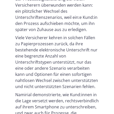
Versicherern überwunden werden kann:
ein plötzlicher Wechsel des
Unterschriftenszenarios, weil ein:e Kund:in
den Prozess aufschieben möchte, um ihn
später von Zuhause aus zu erledigen.
Viele Versicherer kehren in solchen Fällen
zu Papierprozessen zurück, da ihre
bestehende elektronische Unterschrift nur
eine begrenzte Anzahl von
Unterschriftstypen unterstützt, nur das
eine oder andere Szenario verarbeiten
kann und Optionen für einen sofortigen
nahtlosen Wechsel zwischen unterstützten
und nicht unterstützten Szenarien fehlen.
Namirial demonstrierte, wie Kund:innen in
die Lage versetzt werden, rechtsverbindlich
auf ihrem Smartphone zu unterschreiben,
und zwar auch für Prozesse, die