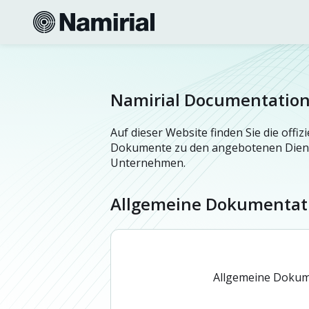
Namirial Documentatio
Auf dieser Website finden Sie die offi
Dokumente zu den angebotenen Diens
Unternehmen.
Allgemeine Dokumentat
Allgemeine Dokum