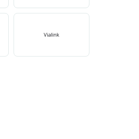
Vialink