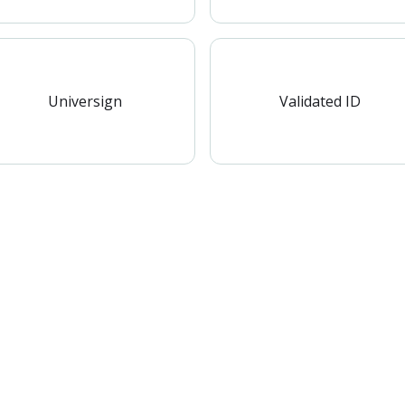
Universign
Validated ID