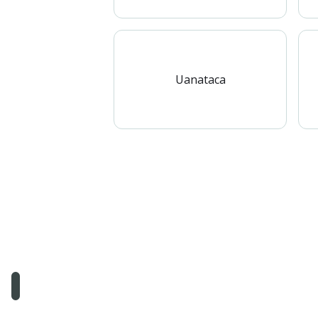
Uanataca