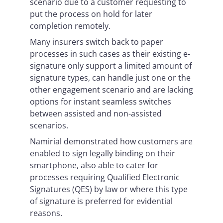
scenario due to a customer requesting to
put the process on hold for later
completion remotely.
Many insurers switch back to paper
processes in such cases as their existing e-
signature only support a limited amount of
signature types, can handle just one or the
other engagement scenario and are lacking
options for instant seamless switches
between assisted and non-assisted
scenarios.
Namirial demonstrated how customers are
enabled to sign legally binding on their
smartphone, also able to cater for
processes requiring Qualified Electronic
Signatures (QES) by law or where this type
of signature is preferred for evidential
reasons.