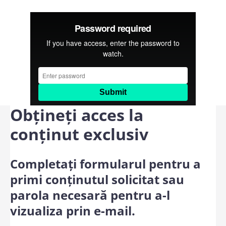
Obțineți acces la
conținut exclusiv
Completați formularul pentru a
primi conținutul solicitat sau
parola necesară pentru a-l
vizualiza prin e-mail.