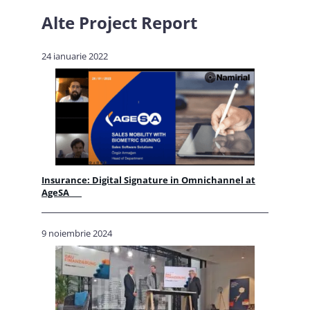
Alte
Project Report
24 ianuarie 2022
Insurance: Digital Signature in Omnichannel at
AgeSA
9 noiembrie 2024