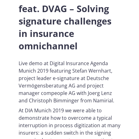
feat. DVAG – Solving
signature challenges
in insurance
omnichannel
Live demo at Digital Insurance Agenda
Munich 2019 featuring Stefan Wernhart,
project leader e-signature at Deutsche
Vermögensberatung AG and project
manager compeople AG with Joerg Lenz
and Christoph Bimminger from Namirial.
At DIA Munich 2019 we were able to
demonstrate how to overcome a typical
interruption in process digitization at many
insurers: a sudden switch in the signing