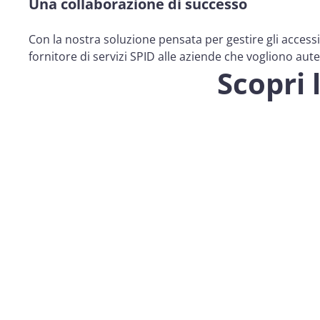
Una collaborazione di successo
Con la nostra soluzione pensata per gestire gli accessi
fornitore di servizi SPID alle aziende che vogliono aut
Scopri l