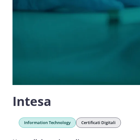
Intesa
Information Technology
Certificati Digitali