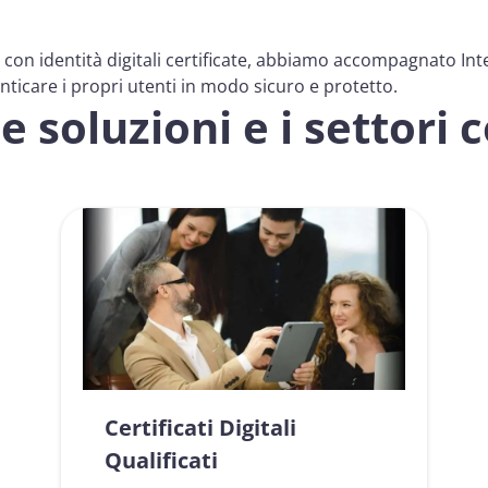
 con identità digitali certificate, abbiamo accompagnato Int
enticare i propri utenti in modo sicuro e protetto.
e soluzioni e i settori 
Certificati Digitali
Qualificati