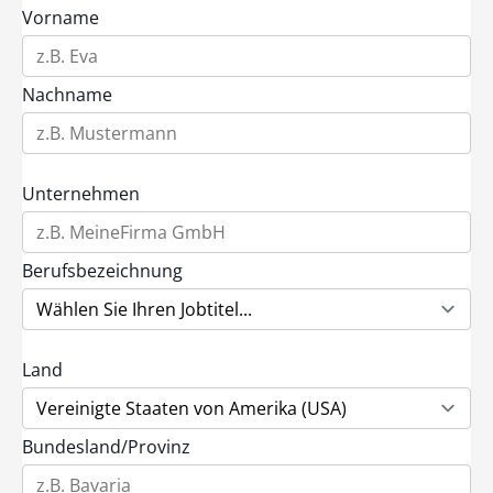
Vorname
Nachname
Unternehmen
Berufsbezeichnung
Land
Bundesland/Provinz