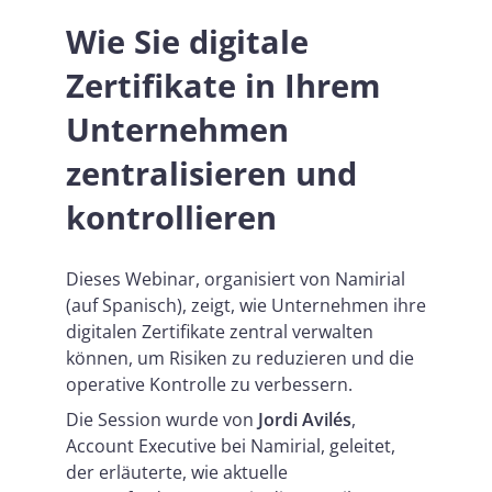
Wie Sie digitale
Zertifikate in Ihrem
Unternehmen
zentralisieren und
kontrollieren
Dieses Webinar, organisiert von Namirial
(auf Spanisch), zeigt, wie Unternehmen ihre
digitalen Zertifikate zentral verwalten
können, um Risiken zu reduzieren und die
operative Kontrolle zu verbessern.
Die Session wurde von
Jordi Avilés
,
Account Executive bei Namirial, geleitet,
der erläuterte, wie aktuelle