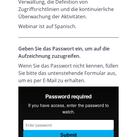
Verwaltung, die Definition von
Zugriffsrichtlinien und die kontinuierliche
Überwachung der Aktivitäten.
Webinar ist auf Spanisch.
Geben Sie das Passwort ein, um auf die
Aufzeichnung zuzugreifen.
Wenn Sie das Passwort nicht kennen, füllen
Sie bitte das untenstehende Formular aus,
um es per E-Mail zu erhalten.