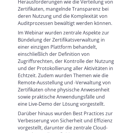
Herausforderungen wie die Verteilung von
Zertifikaten, mangelnde Transparenz bei
deren Nutzung und die Komplexität von
Auditprozessen bewältigt werden können.
Im Webinar wurden zentrale Aspekte zur
Bündelung der Zertifikatsverwaltung in
einer einzigen Plattform behandelt,
einschließlich der Definition von
Zugriffsrechten, der Kontrolle der Nutzung
und der Protokollierung aller Aktivitäten in
Echtzeit. Zudem wurden Themen wie die
Remote-Ausstellung und -Verwaltung von
Zertifikaten ohne physische Anwesenheit
sowie praktische Anwendungsfälle und
eine Live-Demo der Lösung vorgestellt.
Darüber hinaus wurden Best Practices zur
Verbesserung von Sicherheit und Effizienz
vorgestellt, darunter die zentrale Cloud-