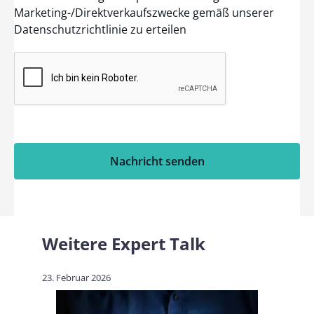
Marketing-/Direktverkaufszwecke gemäß unserer
Datenschutzrichtlinie zu erteilen
Nachricht senden
Weitere Expert Talk
23. Februar 2026