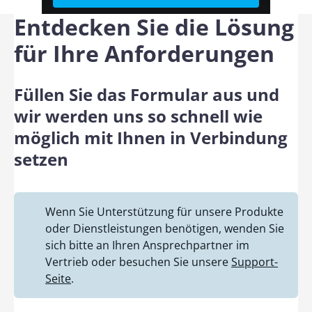
Entdecken Sie die Lösung
für Ihre Anforderungen
Füllen Sie das Formular aus und
wir werden uns so schnell wie
möglich mit Ihnen in Verbindung
setzen
Wenn Sie Unterstützung für unsere Produkte
oder Dienstleistungen benötigen, wenden Sie
sich bitte an Ihren Ansprechpartner im
Vertrieb oder besuchen Sie unsere
Support-
Seite
.