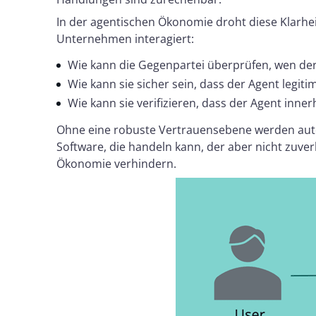
In der agentischen Ökonomie droht diese Klarhei
Unternehmen interagiert:
Wie kann die Gegenpartei überprüfen, wen der 
Wie kann sie sicher sein, dass der Agent legiti
Wie kann sie verifizieren, dass der Agent inne
Ohne eine robuste Vertrauensebene werden auton
Software, die handeln kann, der aber nicht zuver
Ökonomie verhindern.