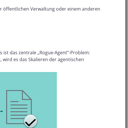
ner öffentlichen Verwaltung oder einem anderen
 ist das zentrale „Rogue-Agent“-Problem:
, wird es das Skalieren der agentischen