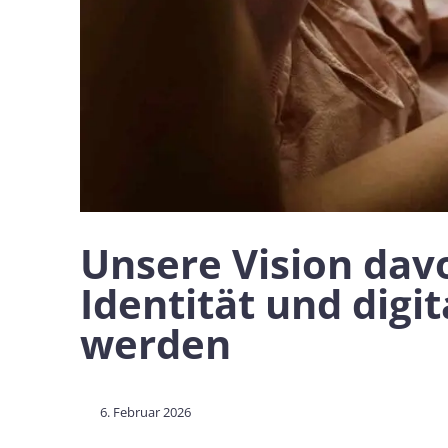
Unsere Vision davo
Identität und digi
werden
6. Februar 2026