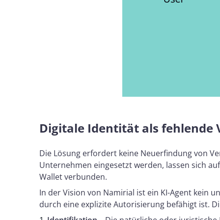
Digitale Identität als fehlend
Die Lösung erfordert keine Neuerfindung von Ve
Unternehmen eingesetzt werden, lassen sich auf
Wallet verbunden.
In der Vision von Namirial ist ein KI-Agent kein u
durch eine explizite Autorisierung befähigt ist. D