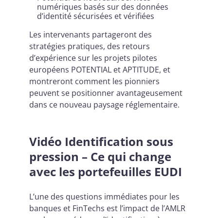
numériques basés sur des données
d’identité sécurisées et vérifiées
Les intervenants partageront des
stratégies pratiques, des retours
d’expérience sur les projets pilotes
européens POTENTIAL et APTITUDE, et
montreront comment les pionniers
peuvent se positionner avantageusement
dans ce nouveau paysage réglementaire.
Vidéo Identification sous
pression – Ce qui change
avec les portefeuilles EUDI
L’une des questions immédiates pour les
banques et FinTechs est l’impact de l’AMLR