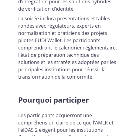
d’intégration pour les solutions hybrides
de vérification d’identité.
La soirée inclura présentations et tables
rondes avec régulateurs, experts en
normalisation et praticiens des projets
pilotes EUDI Wallet. Les participants
comprendront le calendrier réglementaire,
l’état de préparation technique des
solutions et les stratégies adoptées par les
principales institutions pour réussir la
transformation de la conformité.
Pourquoi participer
Les participants acquerront une
compréhension claire de ce que l’AMLR et
l’eIDAS 2 exigent pour les institutions