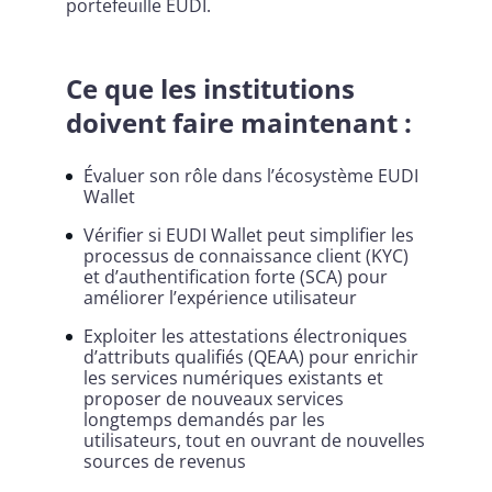
portefeuille EUDI.
Ce que les institutions
doivent faire maintenant :
Évaluer son rôle dans l’écosystème EUDI
Wallet
Vérifier si EUDI Wallet peut simplifier les
processus de connaissance client (KYC)
et d’authentification forte (SCA) pour
améliorer l’expérience utilisateur
Exploiter les attestations électroniques
d’attributs qualifiés (QEAA) pour enrichir
les services numériques existants et
proposer de nouveaux services
longtemps demandés par les
utilisateurs, tout en ouvrant de nouvelles
sources de revenus