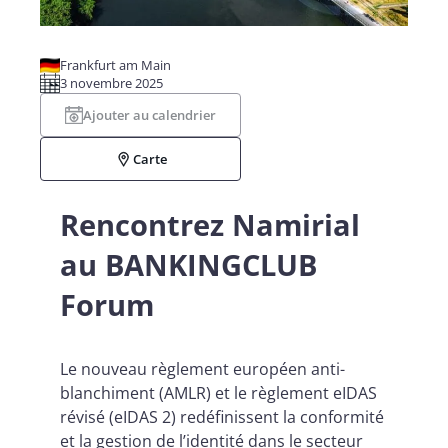
Frankfurt am Main
3 novembre 2025
Ajouter au calendrier
Carte
Rencontrez Namirial
au BANKINGCLUB
Forum
Le nouveau règlement européen anti-
blanchiment (AMLR) et le règlement eIDAS
révisé (eIDAS 2) redéfinissent la conformité
et la gestion de l’identité dans le secteur