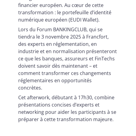
financier européen. Au cœur de cette
transformation : le portefeuille d’identité
numérique européen (EUDI Wallet).
Lors du Forum BANKINGCLUB, qui se
tiendra le 3 novembre 2025 à Francfort,
des experts en réglementation, en
industrie et en normalisation présenteront
ce que les banques, assureurs et FinTechs
doivent savoir dès maintenant – et
comment transformer ces changements
réglementaires en opportunités
concrètes.
Cet afterwork, débutant à 17h30, combine
présentations concises d’experts et
networking pour aider les participants à se
préparer à cette transformation majeure.