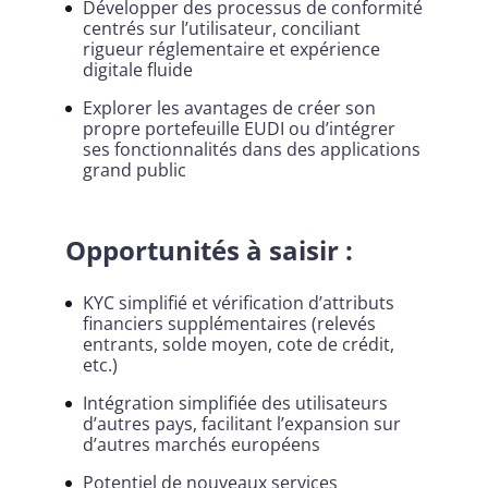
Développer des processus de conformité
centrés sur l’utilisateur, conciliant
rigueur réglementaire et expérience
digitale fluide
Explorer les avantages de créer son
propre portefeuille EUDI ou d’intégrer
ses fonctionnalités dans des applications
grand public
Opportunités à saisir :
KYC simplifié et vérification d’attributs
financiers supplémentaires (relevés
entrants, solde moyen, cote de crédit,
etc.)
Intégration simplifiée des utilisateurs
d’autres pays, facilitant l’expansion sur
d’autres marchés européens
Potentiel de nouveaux services