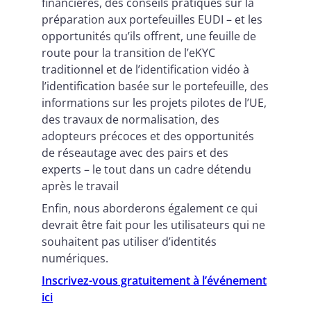
financières, des conseils pratiques sur la
préparation aux portefeuilles EUDI – et les
opportunités qu’ils offrent, une feuille de
route pour la transition de l’eKYC
traditionnel et de l’identification vidéo à
l’identification basée sur le portefeuille, des
informations sur les projets pilotes de l’UE,
des travaux de normalisation, des
adopteurs précoces et des opportunités
de réseautage avec des pairs et des
experts – le tout dans un cadre détendu
après le travail
Enfin, nous aborderons également ce qui
devrait être fait pour les utilisateurs qui ne
souhaitent pas utiliser d’identités
numériques.
Inscrivez-vous gratuitement à l’événement
ici