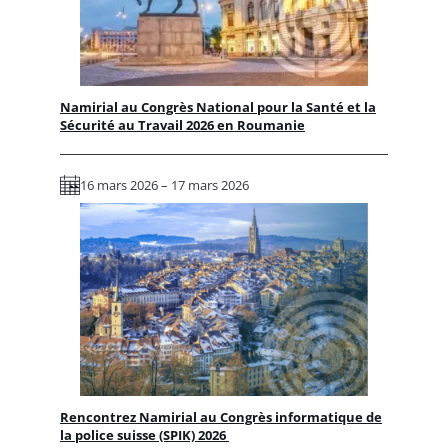
Namirial au Congrès National pour la Santé et la
Sécurité au Travail 2026 en Roumanie
16 mars 2026 – 17 mars 2026
Rencontrez Namirial au Congrès informatique de
la police suisse (SPIK) 2026