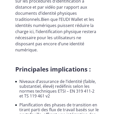
sur les procédures d’identification à
distance et par vidéo par rapport aux
documents d’identité physiques
traditionnels.Bien que l’EUDI Wallet et les
identités numériques puissent réduire la
charge ici, l’identification physique restera
nécessaire pour les utilisateurs ne
disposant pas encore d’une identité
numérique.
Principales implications :
Niveaux d’assurance de l’identité (faible,
substantiel, élevé) redéfinis selon les
normes techniques ETSI – EN 319 411-2
et TS 119 461 v2
Planification des phases de transition en
tirant parti des flux de travail basés sur le