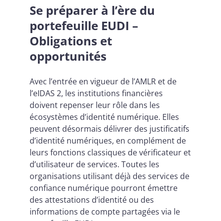
Se préparer à l’ère du
portefeuille EUDI –
Obligations et
opportunités
Avec l’entrée en vigueur de l’AMLR et de
l’eIDAS 2, les institutions financières
doivent repenser leur rôle dans les
écosystèmes d’identité numérique. Elles
peuvent désormais délivrer des justificatifs
d’identité numériques, en complément de
leurs fonctions classiques de vérificateur et
d’utilisateur de services. Toutes les
organisations utilisant déjà des services de
confiance numérique pourront émettre
des attestations d’identité ou des
informations de compte partagées via le