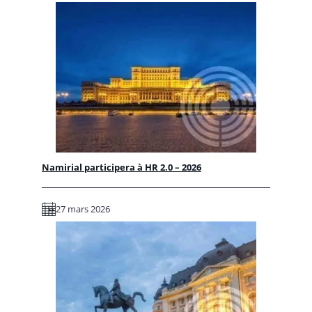
Namirial participera à HR 2.0 – 2026
27 mars 2026