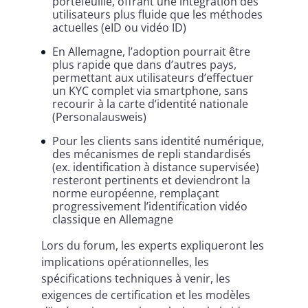
portefeuille, offrant une intégration des
utilisateurs plus fluide que les méthodes
actuelles (eID ou vidéo ID)
En Allemagne, l’adoption pourrait être
plus rapide que dans d’autres pays,
permettant aux utilisateurs d’effectuer
un KYC complet via smartphone, sans
recourir à la carte d’identité nationale
(Personalausweis)
Pour les clients sans identité numérique,
des mécanismes de repli standardisés
(ex. identification à distance supervisée)
resteront pertinents et deviendront la
norme européenne, remplaçant
progressivement l’identification vidéo
classique en Allemagne
Lors du forum, les experts expliqueront les
implications opérationnelles, les
spécifications techniques à venir, les
exigences de certification et les modèles