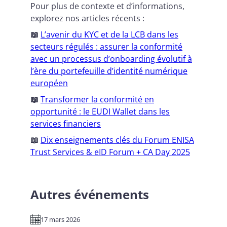
Pour plus de contexte et d’informations,
explorez nos articles récents :
📖
L’avenir du KYC et de la LCB dans les
secteurs régulés : assurer la conformité
avec un processus d’onboarding évolutif à
l’ère du portefeuille d’identité numérique
européen
📖
Transformer la conformité en
opportunité : le EUDI Wallet dans les
services financiers
📖
Dix enseignements clés du Forum ENISA
Trust Services & eID Forum + CA Day 2025
Autres événements
17 mars 2026