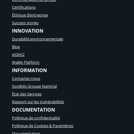
Certifications
Éthique d’entreprise
Success stories
INNOVATION
Durabilité environnementale
Blog
eIDAS2
Wallet Platform
INFORMATION
Contactez-nous
Sociétés Groupe Namirial
État des Services
Rapport sur les Vulnérabilités
DOCUMENTATION
Politique de confidentialité
Politique de Cookies & Paramètres
Documentation