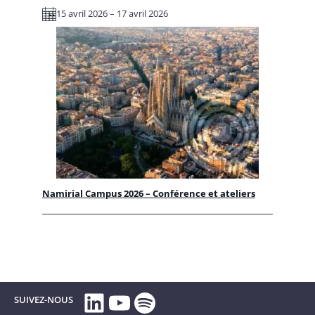
15 avril 2026 – 17 avril 2026
Namirial Campus 2026 – Conférence et ateliers
LinkedIn
YouTube
Spotify
SUIVEZ-NOUS