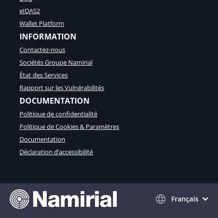
eIDAS2
Wallet Platform
INFORMATION
Contactez-nous
Sociétés Groupe Namirial
État des Services
Rapport sur les Vulnérabilités
DOCUMENTATION
Politique de confidentialité
Politique de Cookies & Paramètres
Documentation
Déclaration d’accessibilité
Français