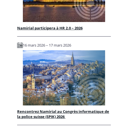
Namirial participera à HR 2.0 – 2026
16 mars 2026 – 17 mars 2026
Rencontrez Namirial au Congrès informatique de
la police suisse (SPIK) 2026