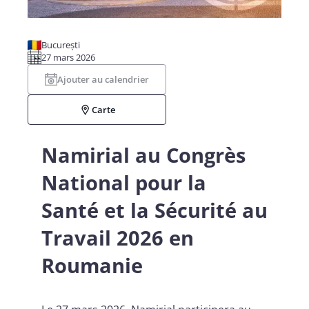
București
27 mars 2026
Ajouter au calendrier
Carte
Namirial au Congrès
National pour la
Santé et la Sécurité au
Travail 2026 en
Roumanie