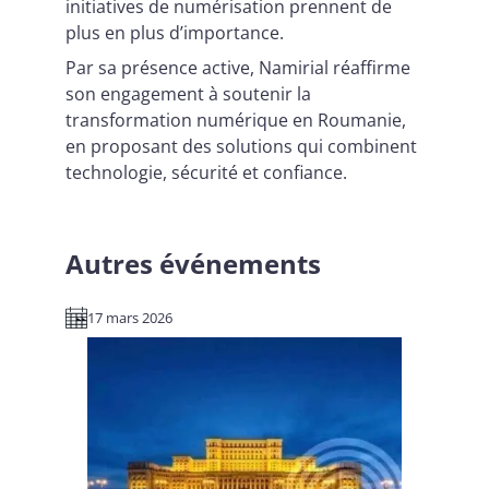
initiatives de numérisation prennent de
plus en plus d’importance.
Par sa présence active, Namirial réaffirme
son engagement à soutenir la
transformation numérique en Roumanie,
en proposant des solutions qui combinent
technologie, sécurité et confiance.
Autres événements
17 mars 2026