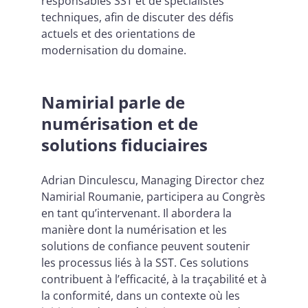
responsables SST et de spécialistes
techniques, afin de discuter des défis
actuels et des orientations de
modernisation du domaine.
Namirial parle de
numérisation et de
solutions fiduciaires
Adrian Dinculescu, Managing Director chez
Namirial Roumanie, participera au Congrès
en tant qu’intervenant. Il abordera la
manière dont la numérisation et les
solutions de confiance peuvent soutenir
les processus liés à la SST. Ces solutions
contribuent à l’efficacité, à la traçabilité et à
la conformité, dans un contexte où les