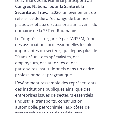
Le 27 mars 2026, Namirial participera au
Congrès National pour la Santé et la
Sécurité au Travail 2026
, un événement de
référence dédié à l’échange de bonnes
pratiques et aux discussions sur l’avenir du
domaine de la SST en Roumanie.
Le Congrès est organisé par l’ARSSM, l’une
des associations professionnelles les plus
importantes du secteur, qui depuis plus de
20 ans réunit des spécialistes, des
employeurs, des autorités et des
partenaires institutionnels dans un cadre
professionnel et pragmatique.
L’événement rassemble des représentants
des institutions publiques ainsi que des
entreprises issues de secteurs essentiels
(industrie, transports, construction,
automobile, pétrochimie), aux côtés de