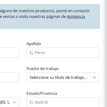
 alguno de nuestros productos, ponte en contacto
e ventas o visita nuestras páginas de
Asistencia
Apellido
Puesto de trabajo
Estado/Provincia