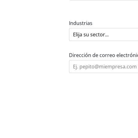
Industrias
Dirección de correo electróni
Área de interés
Mensaje