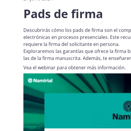
Pads de firma
Descubrirás cómo los pads de firma son el comp
electrónicas en procesos presenciales. Este rec
requiere la firma del solicitante en persona.
Exploraremos las garantías que ofrece la firma b
las de la firma manuscrita. Además, te enseñare
Vea el webinar para obtener más información.