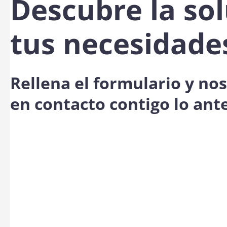
Descubre la sol
tus necesidade
Rellena el formulario y n
en contacto contigo lo ant