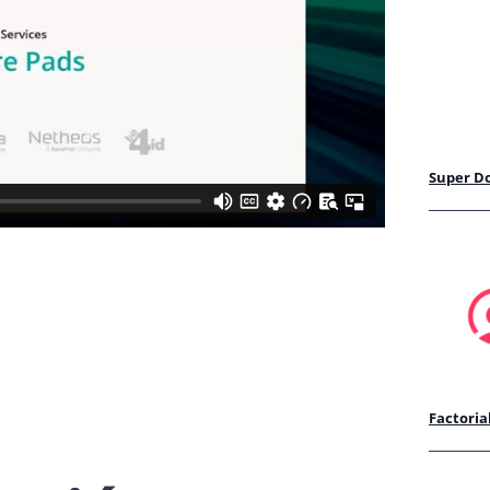
Super D
Factoria